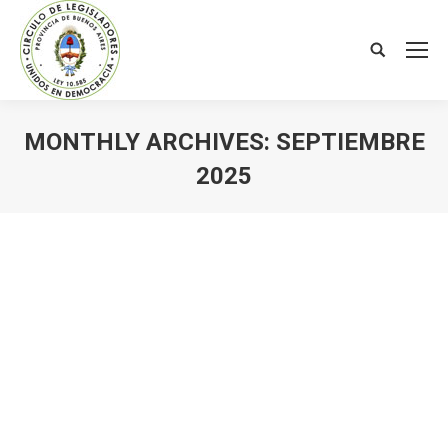
Search:
MONTHLY ARCHIVES:
SEPTIEMBRE
2025
You are here: