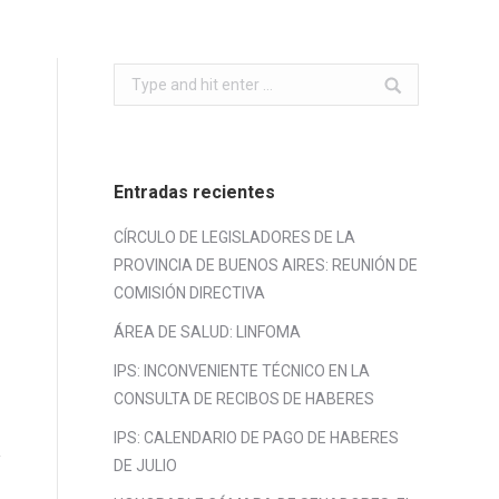
Search:
Entradas recientes
CÍRCULO DE LEGISLADORES DE LA
PROVINCIA DE BUENOS AIRES: REUNIÓN DE
COMISIÓN DIRECTIVA
ÁREA DE SALUD: LINFOMA
IPS: INCONVENIENTE TÉCNICO EN LA
CONSULTA DE RECIBOS DE HABERES
IPS: CALENDARIO DE PAGO DE HABERES
DE JULIO