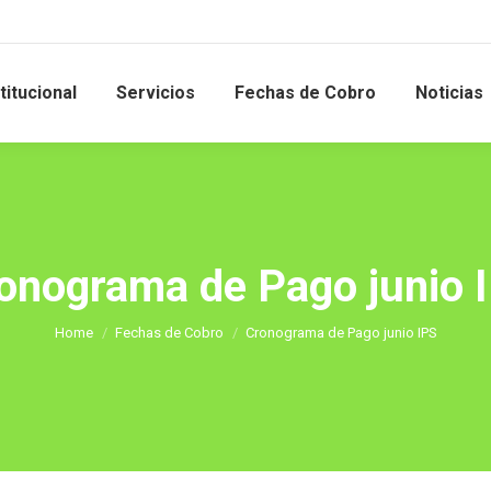
titucional
Servicios
Fechas de Cobro
Noticias
onograma de Pago junio 
Home
Fechas de Cobro
Cronograma de Pago junio IPS