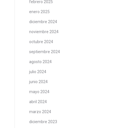
febrero 2025
enero 2025
diciembre 2024
noviembre 2024
octubre 2024
septiembre 2024
agosto 2024
julio 2024
junio 2024
mayo 2024
abril 2024
marzo 2024
diciembre 2023