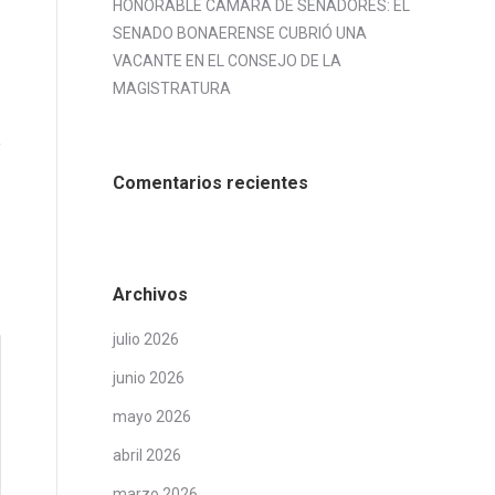
HONORABLE CÁMARA DE SENADORES: EL
SENADO BONAERENSE CUBRIÓ UNA
VACANTE EN EL CONSEJO DE LA
MAGISTRATURA
Comentarios recientes
Archivos
julio 2026
junio 2026
mayo 2026
abril 2026
marzo 2026