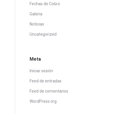
Fechas de Cobro
Galeria
Noticias
Uncategorized
Meta
Iniciar sesión
Feed de entradas
Feed de comentarios
WordPress.org