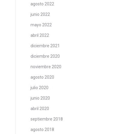
agosto 2022
junio 2022
mayo 2022
abril 2022
diciembre 2021
diciembre 2020
noviembre 2020
agosto 2020
julio 2020
junio 2020
abril 2020
septiembre 2018
agosto 2018