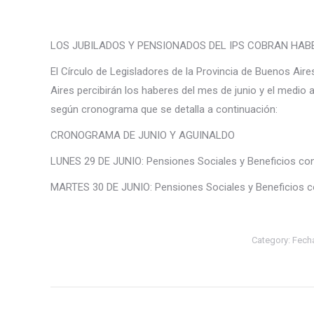
LOS JUBILADOS Y PENSIONADOS DEL IPS COBRAN HAB
El Círculo de Legisladores de la Provincia de Buenos Air
Aires percibirán los haberes del mes de junio y el medio a
según cronograma que se detalla a continuación:
CRONOGRAMA DE JUNIO Y AGUINALDO
LUNES 29 DE JUNIO: Pensiones Sociales y Beneficios c
MARTES 30 DE JUNIO: Pensiones Sociales y Beneficios
Category:
Fech
Post