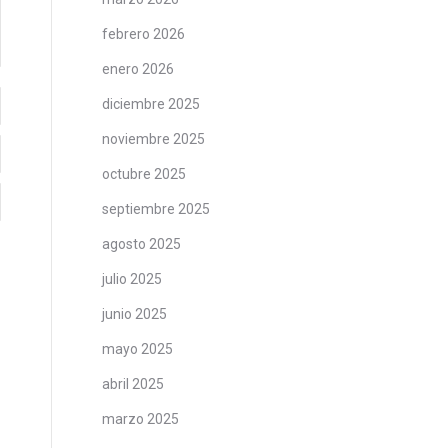
febrero 2026
enero 2026
diciembre 2025
noviembre 2025
octubre 2025
septiembre 2025
agosto 2025
julio 2025
junio 2025
mayo 2025
abril 2025
marzo 2025