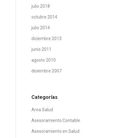
julio 2018
octubre 2014
julio 2014
diciembre 2013
junio 2011
agosto 2010
diciembre 2007
Categorías
Area Salud
Asesoramiento Contable
Asesoramiento en Salud