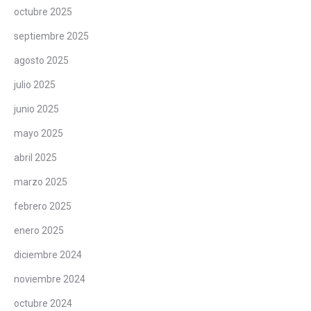
octubre 2025
septiembre 2025
agosto 2025
julio 2025
junio 2025
mayo 2025
abril 2025
marzo 2025
febrero 2025
enero 2025
diciembre 2024
noviembre 2024
octubre 2024