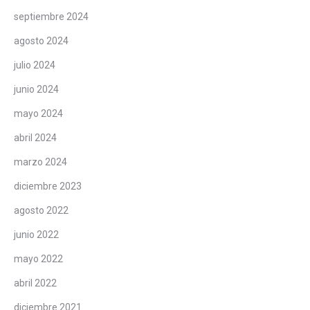
septiembre 2024
agosto 2024
julio 2024
junio 2024
mayo 2024
abril 2024
marzo 2024
diciembre 2023
agosto 2022
junio 2022
mayo 2022
abril 2022
diciembre 2021