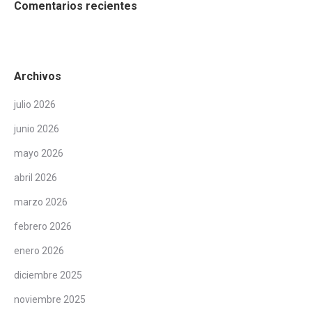
Comentarios recientes
Archivos
julio 2026
junio 2026
mayo 2026
abril 2026
marzo 2026
febrero 2026
enero 2026
diciembre 2025
noviembre 2025