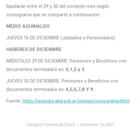
liquidarán entre el 29 y 30 del corriente mes según
cronograma que se comparte a continuación:
MEDIO AGUINALDO
JUEVES 16 DE DICIEMBRE (Jubilados y Pensionados)
HABERES DE DICIEMBRE
MIÉRCOLES 29 DE DICIEMBRE: Pensiones y Beneficios con
documentos terminados en:
0,1,2 y 3.
JUEVES 30 DE DICIEMBRE: Pensiones y Beneficios con
documentos terminados en:
4,5,6,7,8 Y 9.
Fuente:
https://www.ips.gba.gob.ar/prensa/cronograma.html
Category:
Fechas de Cobro
diciembre 14, 2021