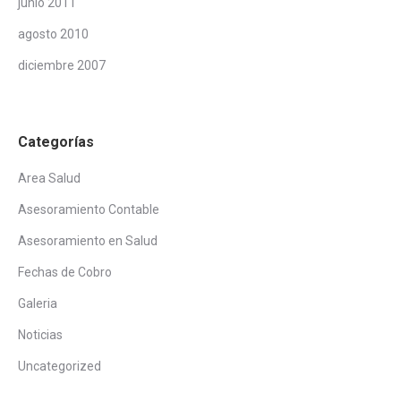
junio 2011
agosto 2010
diciembre 2007
Categorías
Area Salud
Asesoramiento Contable
Asesoramiento en Salud
Fechas de Cobro
Galeria
Noticias
Uncategorized