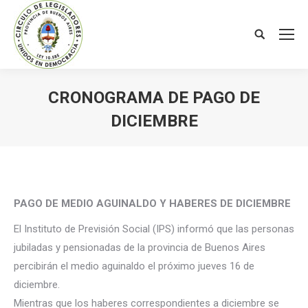
Search:
CRONOGRAMA DE PAGO DE
DICIEMBRE
You are here:
PAGO DE MEDIO AGUINALDO Y HABERES DE DICIEMBRE
El Instituto de Previsión Social (IPS) informó que las personas
jubiladas y pensionadas de la provincia de Buenos Aires
percibirán el medio aguinaldo el próximo jueves 16 de
diciembre.
Mientras que los haberes correspondientes a diciembre se