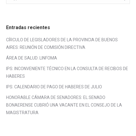
Entradas recientes
CÍRCULO DE LEGISLADORES DE LA PROVINCIA DE BUENOS
AIRES: REUNIÓN DE COMISIÓN DIRECTIVA
ÁREA DE SALUD: LINFOMA
IPS: INCONVENIENTE TÉCNICO EN LA CONSULTA DE RECIBOS DE
HABERES
IPS: CALENDARIO DE PAGO DE HABERES DE JULIO
HONORABLE CÁMARA DE SENADORES: EL SENADO
BONAERENSE CUBRIÓ UNA VACANTE EN EL CONSEJO DE LA
MAGISTRATURA