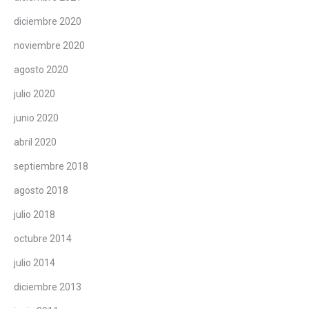
diciembre 2020
noviembre 2020
agosto 2020
julio 2020
junio 2020
abril 2020
septiembre 2018
agosto 2018
julio 2018
octubre 2014
julio 2014
diciembre 2013