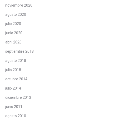
noviembre 2020
agosto 2020
julio 2020
junio 2020
abril 2020
septiembre 2018
agosto 2018
julio 2018
octubre 2014
julio 2014
diciembre 2013
junio 2011
agosto 2010