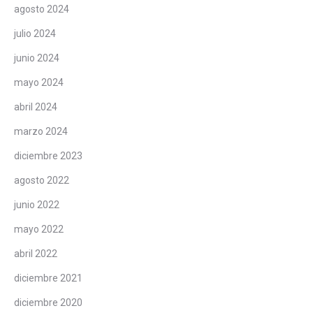
agosto 2024
julio 2024
junio 2024
mayo 2024
abril 2024
marzo 2024
diciembre 2023
agosto 2022
junio 2022
mayo 2022
abril 2022
diciembre 2021
diciembre 2020