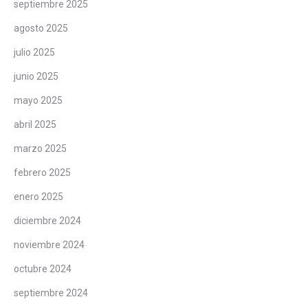
septiembre 2025
agosto 2025
julio 2025
junio 2025
mayo 2025
abril 2025
marzo 2025
febrero 2025
enero 2025
diciembre 2024
noviembre 2024
octubre 2024
septiembre 2024