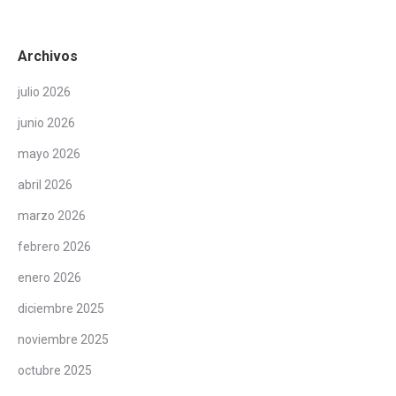
Archivos
julio 2026
junio 2026
mayo 2026
abril 2026
marzo 2026
febrero 2026
enero 2026
diciembre 2025
noviembre 2025
octubre 2025