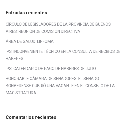
Entradas recientes
CÍRCULO DE LEGISLADORES DE LA PROVINCIA DE BUENOS
AIRES: REUNIÓN DE COMISIÓN DIRECTIVA
ÁREA DE SALUD: LINFOMA
IPS: INCONVENIENTE TÉCNICO EN LA CONSULTA DE RECIBOS DE
HABERES
IPS: CALENDARIO DE PAGO DE HABERES DE JULIO
HONORABLE CÁMARA DE SENADORES: EL SENADO
BONAERENSE CUBRIÓ UNA VACANTE EN EL CONSEJO DE LA
MAGISTRATURA
Comentarios recientes