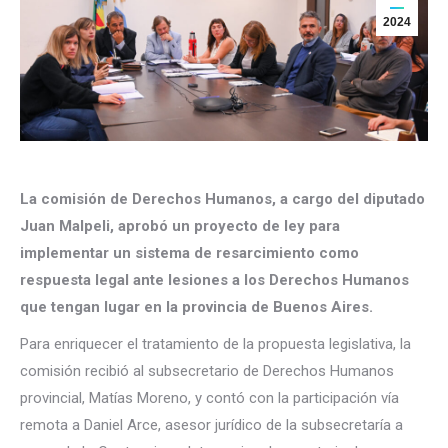
2024
La comisión de Derechos Humanos, a cargo del diputado
Juan Malpeli, aprobó un proyecto de ley para
implementar un sistema de resarcimiento como
respuesta legal ante lesiones a los Derechos Humanos
que tengan lugar en la provincia de Buenos Aires.
Para enriquecer el tratamiento de la propuesta legislativa, la
comisión recibió al subsecretario de Derechos Humanos
provincial, Matías Moreno, y contó con la participación vía
remota a Daniel Arce, asesor jurídico de la subsecretaría a