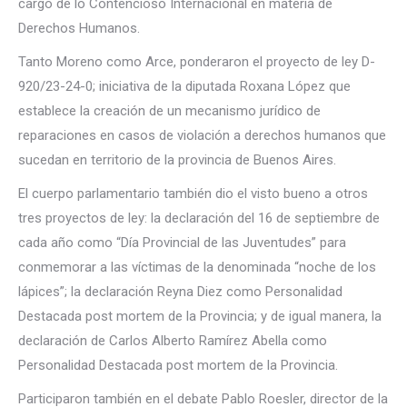
cargo de lo Contencioso Internacional en materia de
Derechos Humanos.
Tanto Moreno como Arce, ponderaron el proyecto de ley D-
920/23-24-0; iniciativa de la diputada Roxana López que
establece la creación de un mecanismo jurídico de
reparaciones en casos de violación a derechos humanos que
sucedan en territorio de la provincia de Buenos Aires.
El cuerpo parlamentario también dio el visto bueno a otros
tres proyectos de ley: la declaración del 16 de septiembre de
cada año como “Día Provincial de las Juventudes” para
conmemorar a las víctimas de la denominada “noche de los
lápices”; la declaración Reyna Diez como Personalidad
Destacada post mortem de la Provincia; y de igual manera, la
declaración de Carlos Alberto Ramírez Abella como
Personalidad Destacada post mortem de la Provincia.
Participaron también en el debate Pablo Roesler, director de la