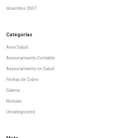
diciembre 2007
Categorías
Area Salud
Asesoramiento Contable
Asesoramiento en Salud
Fechas de Cobro
Galeria
Noticias
Uncategorized