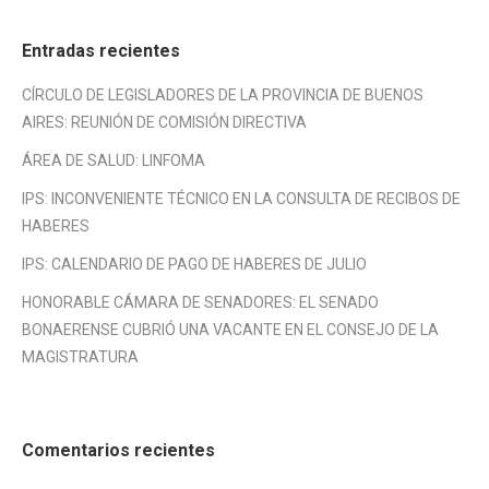
Entradas recientes
CÍRCULO DE LEGISLADORES DE LA PROVINCIA DE BUENOS
AIRES: REUNIÓN DE COMISIÓN DIRECTIVA
ÁREA DE SALUD: LINFOMA
IPS: INCONVENIENTE TÉCNICO EN LA CONSULTA DE RECIBOS DE
HABERES
IPS: CALENDARIO DE PAGO DE HABERES DE JULIO
HONORABLE CÁMARA DE SENADORES: EL SENADO
BONAERENSE CUBRIÓ UNA VACANTE EN EL CONSEJO DE LA
MAGISTRATURA
Comentarios recientes