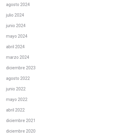
agosto 2024
julio 2024
junio 2024
mayo 2024
abril 2024
marzo 2024
diciembre 2023
agosto 2022
junio 2022
mayo 2022
abril 2022
diciembre 2021
diciembre 2020