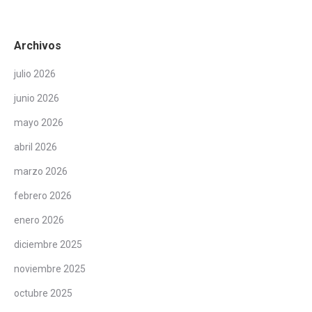
Archivos
julio 2026
junio 2026
mayo 2026
abril 2026
marzo 2026
febrero 2026
enero 2026
diciembre 2025
noviembre 2025
octubre 2025