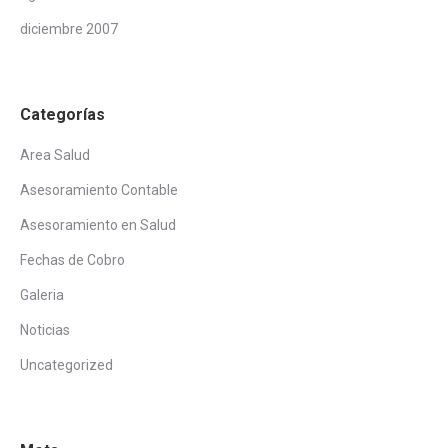
diciembre 2007
Categorías
Area Salud
Asesoramiento Contable
Asesoramiento en Salud
Fechas de Cobro
Galeria
Noticias
Uncategorized