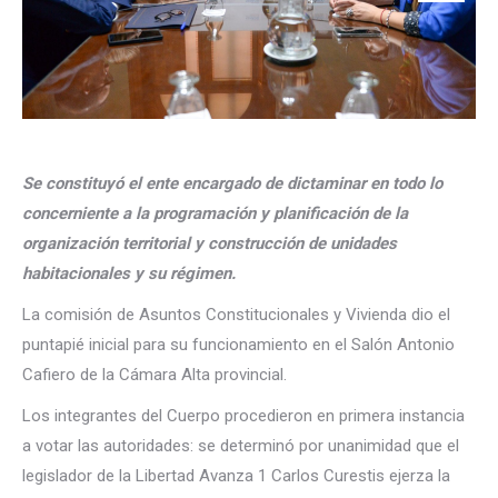
Se constituyó el ente encargado de dictaminar en todo lo
concerniente a la programación y planificación de la
organización territorial y construcción de unidades
habitacionales y su régimen.
La comisión de Asuntos Constitucionales y Vivienda dio el
puntapié inicial para su funcionamiento en el Salón Antonio
Cafiero de la Cámara Alta provincial.
Los integrantes del Cuerpo procedieron en primera instancia
a votar las autoridades: se determinó por unanimidad que el
legislador de la Libertad Avanza 1 Carlos Curestis ejerza la