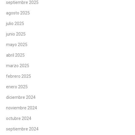
septiembre 2025
agosto 2025
julio 2025
junio 2025
mayo 2025
abril 2025
marzo 2025
febrero 2025
enero 2025
diciembre 2024
noviembre 2024
octubre 2024
septiembre 2024