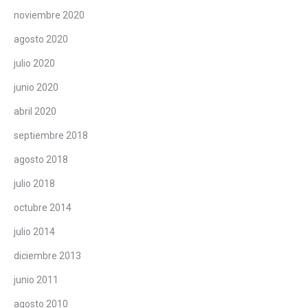
noviembre 2020
agosto 2020
julio 2020
junio 2020
abril 2020
septiembre 2018
agosto 2018
julio 2018
octubre 2014
julio 2014
diciembre 2013
junio 2011
agosto 2010