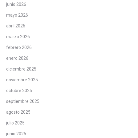
junio 2026
mayo 2026
abril 2026
marzo 2026
febrero 2026
enero 2026
diciembre 2025
noviembre 2025
octubre 2025
septiembre 2025
agosto 2025
julio 2025
junio 2025