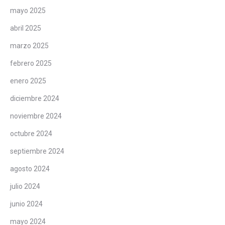
mayo 2025
abril 2025
marzo 2025
febrero 2025
enero 2025
diciembre 2024
noviembre 2024
octubre 2024
septiembre 2024
agosto 2024
julio 2024
junio 2024
mayo 2024