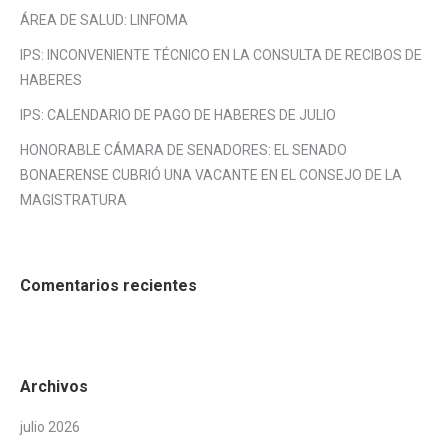
ÁREA DE SALUD: LINFOMA
IPS: INCONVENIENTE TÉCNICO EN LA CONSULTA DE RECIBOS DE
HABERES
IPS: CALENDARIO DE PAGO DE HABERES DE JULIO
HONORABLE CÁMARA DE SENADORES: EL SENADO
BONAERENSE CUBRIÓ UNA VACANTE EN EL CONSEJO DE LA
MAGISTRATURA
Comentarios recientes
Archivos
julio 2026