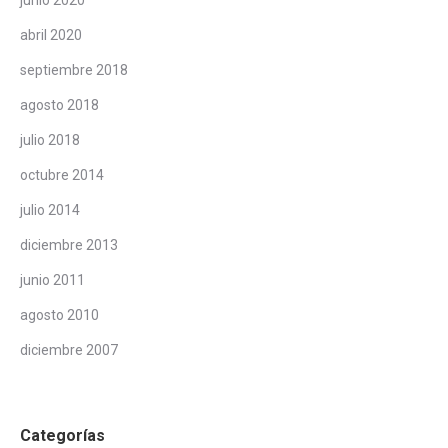
abril 2020
septiembre 2018
agosto 2018
julio 2018
octubre 2014
julio 2014
diciembre 2013
junio 2011
agosto 2010
diciembre 2007
Categorías