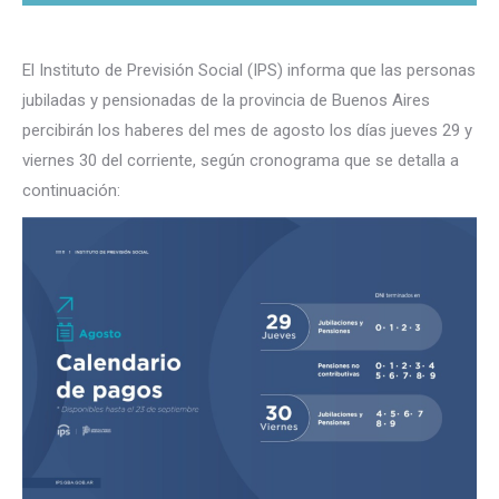
El Instituto de Previsión Social (IPS) informa que las personas
jubiladas y pensionadas de la provincia de Buenos Aires
percibirán los haberes del mes de agosto los días jueves 29 y
viernes 30 del corriente, según cronograma que se detalla a
continuación: