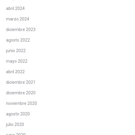
abril 2024
marzo 2024
diciembre 2023
agosto 2022
junio 2022
mayo 2022
abril 2022
diciembre 2021
diciembre 2020
noviembre 2020
agosto 2020
julio 2020
junio 2020