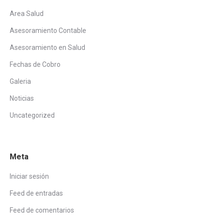
Area Salud
Asesoramiento Contable
Asesoramiento en Salud
Fechas de Cobro
Galeria
Noticias
Uncategorized
Meta
Iniciar sesión
Feed de entradas
Feed de comentarios