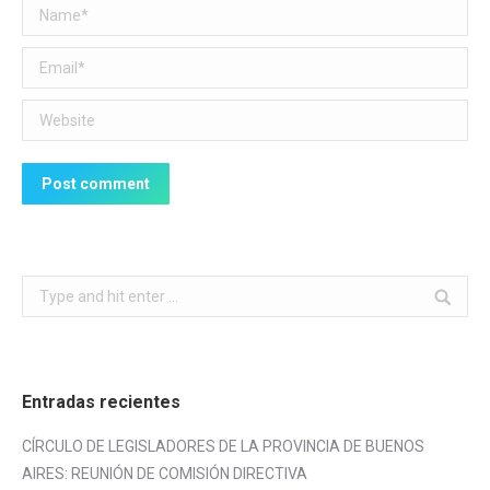
Name *
Email *
Website
Post comment
Search:
Entradas recientes
CÍRCULO DE LEGISLADORES DE LA PROVINCIA DE BUENOS
AIRES: REUNIÓN DE COMISIÓN DIRECTIVA