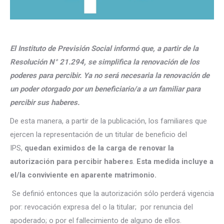
El Instituto de Previsión Social informó que, a partir de la
Resolución N° 21.294, se simplifica la renovación de los
poderes para percibir. Ya no será necesaria la renovación de
un poder otorgado por un beneficiario/a a un familiar para
percibir sus haberes.
De esta manera, a partir de la publicación, los familiares que
ejercen la representación de un titular de beneficio del
IPS,
quedan eximidos de la carga de renovar la
autorización para percibir haberes
.
Esta medida incluye a
el/la conviviente en aparente matrimonio.
Se definió entonces que la autorización sólo perderá vigencia
por: revocación expresa del o la titular; por renuncia del
apoderado; o por el fallecimiento de alguno de ellos.