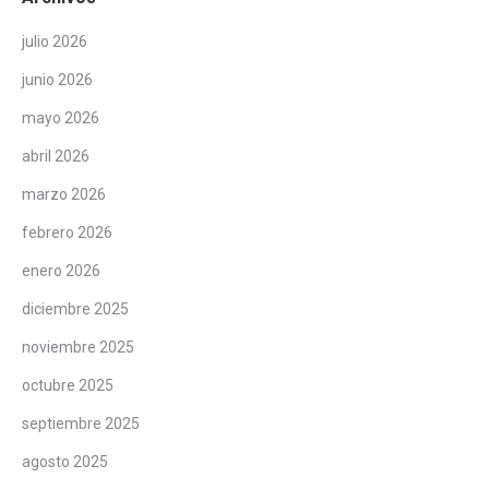
julio 2026
junio 2026
mayo 2026
abril 2026
marzo 2026
febrero 2026
enero 2026
diciembre 2025
noviembre 2025
octubre 2025
septiembre 2025
agosto 2025