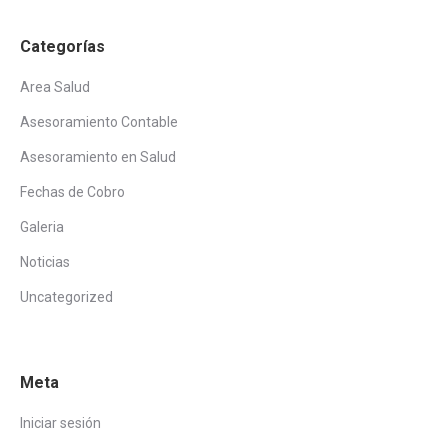
Categorías
Area Salud
Asesoramiento Contable
Asesoramiento en Salud
Fechas de Cobro
Galeria
Noticias
Uncategorized
Meta
Iniciar sesión