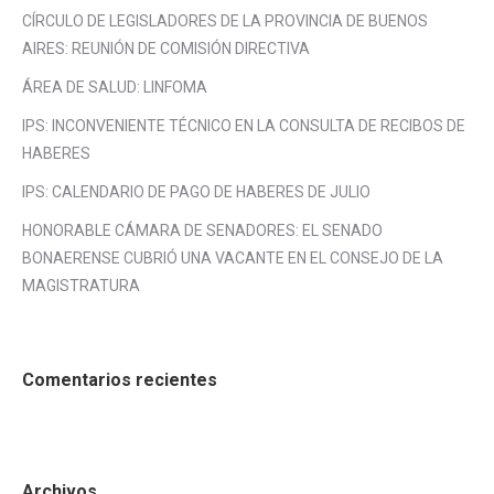
CÍRCULO DE LEGISLADORES DE LA PROVINCIA DE BUENOS
AIRES: REUNIÓN DE COMISIÓN DIRECTIVA
ÁREA DE SALUD: LINFOMA
IPS: INCONVENIENTE TÉCNICO EN LA CONSULTA DE RECIBOS DE
HABERES
IPS: CALENDARIO DE PAGO DE HABERES DE JULIO
HONORABLE CÁMARA DE SENADORES: EL SENADO
BONAERENSE CUBRIÓ UNA VACANTE EN EL CONSEJO DE LA
MAGISTRATURA
Comentarios recientes
Archivos