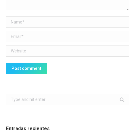
Name *
Email *
Website
Post comment
Search:
Entradas recientes