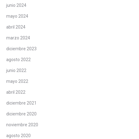
junio 2024
mayo 2024
abril 2024
marzo 2024
diciembre 2023
agosto 2022
junio 2022
mayo 2022
abril 2022
diciembre 2021
diciembre 2020
noviembre 2020
agosto 2020