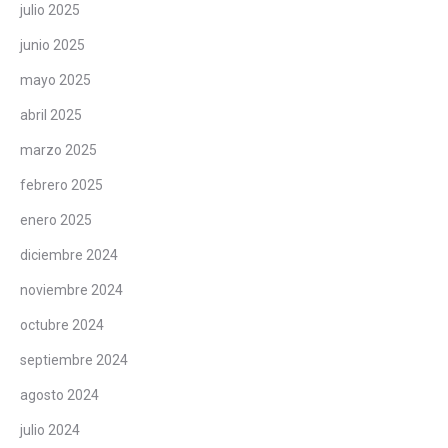
julio 2025
junio 2025
mayo 2025
abril 2025
marzo 2025
febrero 2025
enero 2025
diciembre 2024
noviembre 2024
octubre 2024
septiembre 2024
agosto 2024
julio 2024