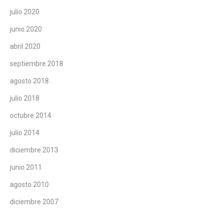
julio 2020
junio 2020
abril 2020
septiembre 2018
agosto 2018
julio 2018
octubre 2014
julio 2014
diciembre 2013
junio 2011
agosto 2010
diciembre 2007