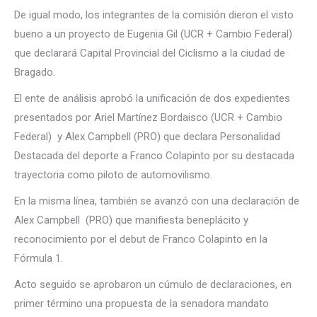
De igual modo, los integrantes de la comisión dieron el visto
bueno a un proyecto de Eugenia Gil (UCR + Cambio Federal)
que declarará Capital Provincial del Ciclismo a la ciudad de
Bragado.
El ente de análisis aprobó la unificación de dos expedientes
presentados por Ariel Martínez Bordaisco (UCR + Cambio
Federal) y Alex Campbell (PRO) que declara Personalidad
Destacada del deporte a Franco Colapinto por su destacada
trayectoria como piloto de automovilismo.
En la misma línea, también se avanzó con una declaración de
Alex Campbell (PRO) que manifiesta beneplácito y
reconocimiento por el debut de Franco Colapinto en la
Fórmula 1.
Acto seguido se aprobaron un cúmulo de declaraciones, en
primer término una propuesta de la senadora mandato