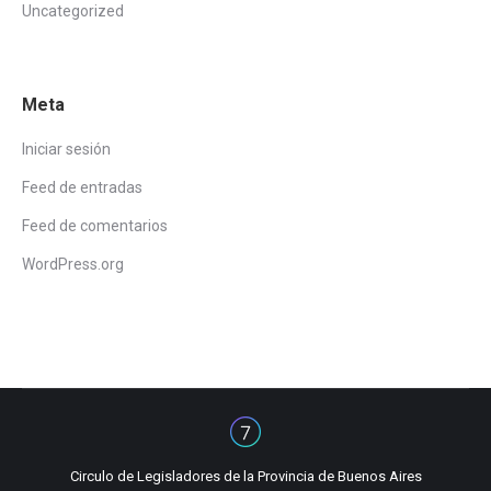
Uncategorized
Meta
Iniciar sesión
Feed de entradas
Feed de comentarios
WordPress.org
Circulo de Legisladores de la Provincia de Buenos Aires