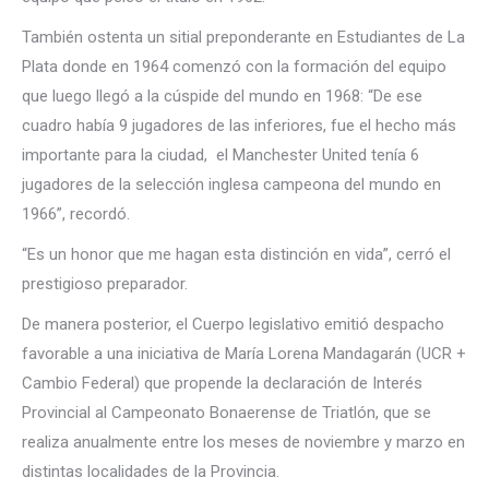
También ostenta un sitial preponderante en Estudiantes de La
Plata donde en 1964 comenzó con la formación del equipo
que luego llegó a la cúspide del mundo en 1968: “De ese
cuadro había 9 jugadores de las inferiores, fue el hecho más
importante para la ciudad, el Manchester United tenía 6
jugadores de la selección inglesa campeona del mundo en
1966”, recordó.
“Es un honor que me hagan esta distinción en vida”, cerró el
prestigioso preparador.
De manera posterior, el Cuerpo legislativo emitió despacho
favorable a una iniciativa de María Lorena Mandagarán (UCR +
Cambio Federal) que propende la declaración de Interés
Provincial al Campeonato Bonaerense de Triatlón, que se
realiza anualmente entre los meses de noviembre y marzo en
distintas localidades de la Provincia.