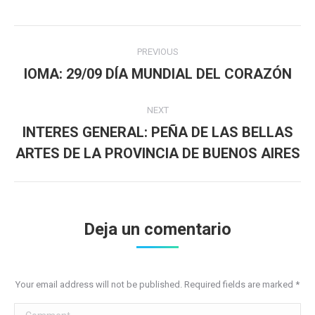
Post
PREVIOUS
navigation
IOMA: 29/09 DÍA MUNDIAL DEL CORAZÓN
Previous
post:
NEXT
INTERES GENERAL: PEÑA DE LAS BELLAS
Next
ARTES DE LA PROVINCIA DE BUENOS AIRES
post:
Deja un comentario
Your email address will not be published. Required fields are marked
*
Comment