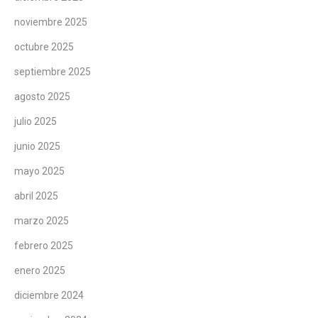
noviembre 2025
octubre 2025
septiembre 2025
agosto 2025
julio 2025
junio 2025
mayo 2025
abril 2025
marzo 2025
febrero 2025
enero 2025
diciembre 2024