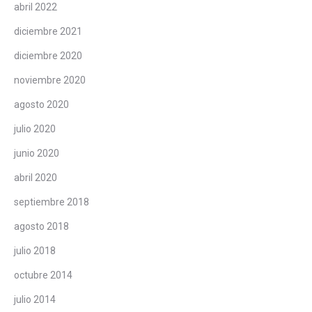
abril 2022
diciembre 2021
diciembre 2020
noviembre 2020
agosto 2020
julio 2020
junio 2020
abril 2020
septiembre 2018
agosto 2018
julio 2018
octubre 2014
julio 2014