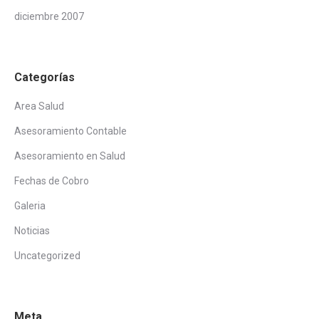
diciembre 2007
Categorías
Area Salud
Asesoramiento Contable
Asesoramiento en Salud
Fechas de Cobro
Galeria
Noticias
Uncategorized
Meta