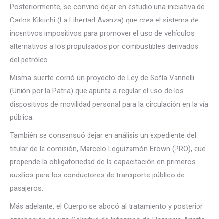
Posteriormente, se convino dejar en estudio una iniciativa de
Carlos Kikuchi (La Libertad Avanza) que crea el sistema de
incentivos impositivos para promover el uso de vehículos
alternativos a los propulsados por combustibles derivados
del petróleo.
Misma suerte corrió un proyecto de Ley de Sofía Vannelli
(Unión por la Patria) que apunta a regular el uso de los
dispositivos de movilidad personal para la circulación en la vía
pública.
También se consensuó dejar en análisis un expediente del
titular de la comisión, Marcelo Leguizamón Brown (PRO), que
propende la obligatoriedad de la capacitación en primeros
auxilios para los conductores de transporte público de
pasajeros.
Más adelante, el Cuerpo se abocó al tratamiento y posterior