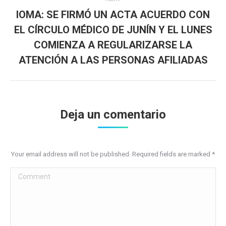
IOMA: SE FIRMÓ UN ACTA ACUERDO CON
EL CÍRCULO MÉDICO DE JUNÍN Y EL LUNES
Next
COMIENZA A REGULARIZARSE LA
post:
ATENCIÓN A LAS PERSONAS AFILIADAS
Deja un comentario
Your email address will not be published. Required fields are marked
*
Comment