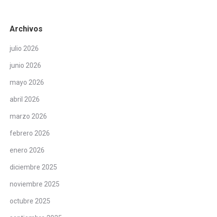
Archivos
julio 2026
junio 2026
mayo 2026
abril 2026
marzo 2026
febrero 2026
enero 2026
diciembre 2025
noviembre 2025
octubre 2025