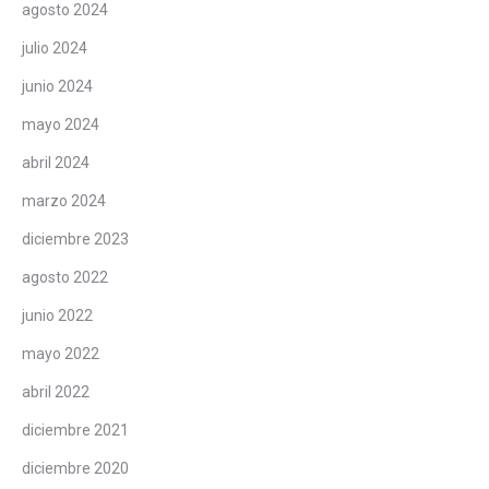
agosto 2024
julio 2024
junio 2024
mayo 2024
abril 2024
marzo 2024
diciembre 2023
agosto 2022
junio 2022
mayo 2022
abril 2022
diciembre 2021
diciembre 2020