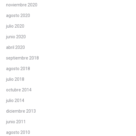
noviembre 2020
agosto 2020
julio 2020
junio 2020
abril 2020
septiembre 2018
agosto 2018
julio 2018
octubre 2014
julio 2014
diciembre 2013
junio 2011
agosto 2010