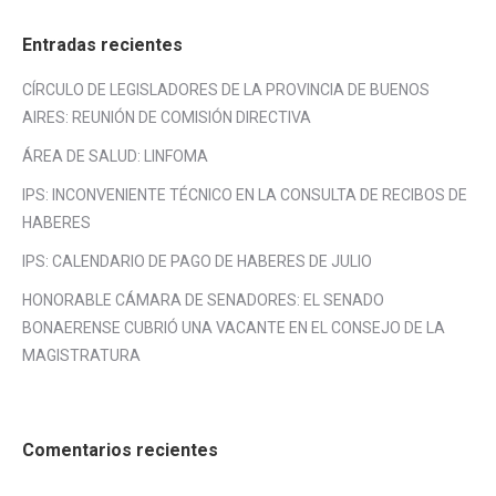
Entradas recientes
CÍRCULO DE LEGISLADORES DE LA PROVINCIA DE BUENOS
AIRES: REUNIÓN DE COMISIÓN DIRECTIVA
ÁREA DE SALUD: LINFOMA
IPS: INCONVENIENTE TÉCNICO EN LA CONSULTA DE RECIBOS DE
HABERES
IPS: CALENDARIO DE PAGO DE HABERES DE JULIO
HONORABLE CÁMARA DE SENADORES: EL SENADO
BONAERENSE CUBRIÓ UNA VACANTE EN EL CONSEJO DE LA
MAGISTRATURA
Comentarios recientes