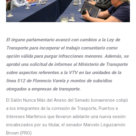
El órgano parlamentario avanzó con cambios a la Ley de
Transporte para incorporar el trabajo comunitario como
opción válida para purgar infracciones menores. Además, se
aprobó una solicitud de informes al Ministerio de Transporte
sobre aspectos referentes a la VTV en las unidades de la
línea 512 de Florencio Varela y montos de subsidios
otorgados a empresas de transporte.
El Salón Nunca Más del Anexo del Senado bonaerense cobijó
a los integrantes de la comisión de Trasporte, Puertos e
Intereses Marítimos que llevaron adelante una nueva sesión
encabezados por su titular, el senador Marcelo Leguizamón
Brown (PRO).