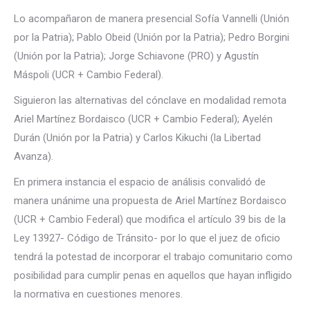
Lo acompañaron de manera presencial Sofía Vannelli (Unión
por la Patria); Pablo Obeid (Unión por la Patria); Pedro Borgini
(Unión por la Patria); Jorge Schiavone (PRO) y Agustín
Máspoli (UCR + Cambio Federal).
Siguieron las alternativas del cónclave en modalidad remota
Ariel Martínez Bordaisco (UCR + Cambio Federal); Ayelén
Durán (Unión por la Patria) y Carlos Kikuchi (la Libertad
Avanza).
En primera instancia el espacio de análisis convalidó de
manera unánime una propuesta de Ariel Martínez Bordaisco
(UCR + Cambio Federal) que modifica el artículo 39 bis de la
Ley 13927- Código de Tránsito- por lo que el juez de oficio
tendrá la potestad de incorporar el trabajo comunitario como
posibilidad para cumplir penas en aquellos que hayan infligido
la normativa en cuestiones menores.