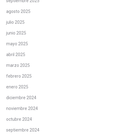
septiembre 2025
agosto 2025
julio 2025
junio 2025
mayo 2025
abril 2025
marzo 2025
febrero 2025
enero 2025
diciembre 2024
noviembre 2024
octubre 2024
septiembre 2024