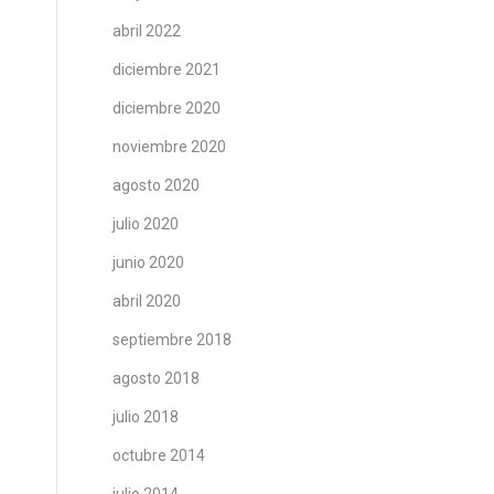
abril 2022
diciembre 2021
diciembre 2020
noviembre 2020
agosto 2020
julio 2020
junio 2020
abril 2020
septiembre 2018
agosto 2018
julio 2018
octubre 2014