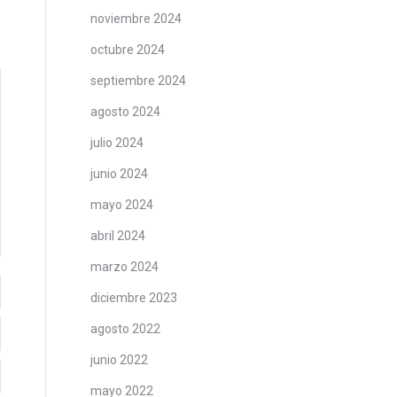
noviembre 2024
octubre 2024
septiembre 2024
agosto 2024
julio 2024
junio 2024
mayo 2024
abril 2024
marzo 2024
diciembre 2023
agosto 2022
junio 2022
mayo 2022