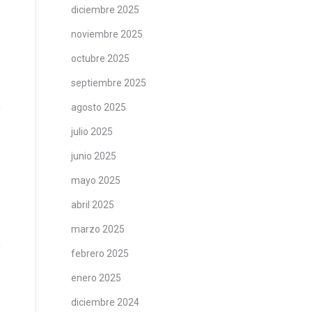
diciembre 2025
noviembre 2025
octubre 2025
septiembre 2025
agosto 2025
julio 2025
junio 2025
mayo 2025
abril 2025
marzo 2025
febrero 2025
enero 2025
diciembre 2024