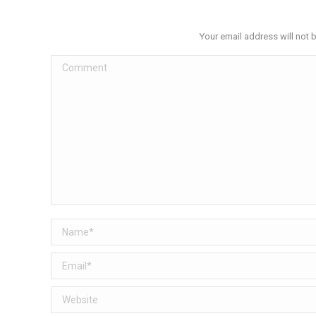
Your email address will not 
Comment
Name *
Email *
Website