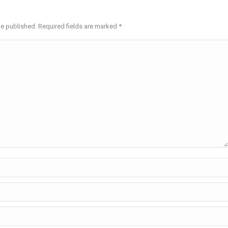
be published. Required fields are marked
*