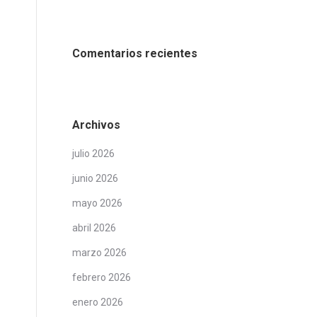
Comentarios recientes
Archivos
julio 2026
junio 2026
mayo 2026
abril 2026
marzo 2026
febrero 2026
enero 2026