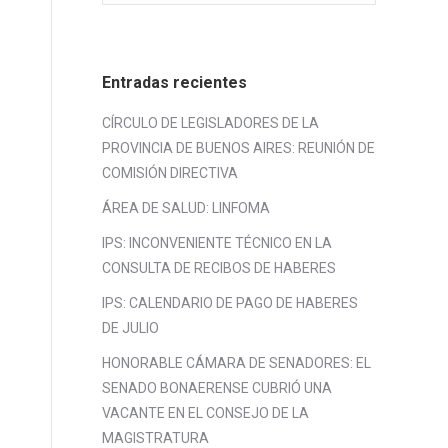
Entradas recientes
CÍRCULO DE LEGISLADORES DE LA
PROVINCIA DE BUENOS AIRES: REUNIÓN DE
COMISIÓN DIRECTIVA
ÁREA DE SALUD: LINFOMA
IPS: INCONVENIENTE TÉCNICO EN LA
CONSULTA DE RECIBOS DE HABERES
IPS: CALENDARIO DE PAGO DE HABERES
DE JULIO
HONORABLE CÁMARA DE SENADORES: EL
SENADO BONAERENSE CUBRIÓ UNA
VACANTE EN EL CONSEJO DE LA
e
MAGISTRATURA