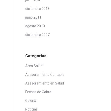
julio 2014
diciembre 2013
junio 2011
agosto 2010
diciembre 2007
Categorías
Area Salud
Asesoramiento Contable
Asesoramiento en Salud
Fechas de Cobro
Galeria
Noticias