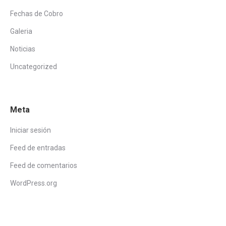
Fechas de Cobro
Galeria
Noticias
Uncategorized
Meta
Iniciar sesión
Feed de entradas
Feed de comentarios
WordPress.org