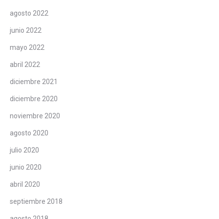
agosto 2022
junio 2022
mayo 2022
abril 2022
diciembre 2021
diciembre 2020
noviembre 2020
agosto 2020
julio 2020
junio 2020
abril 2020
septiembre 2018
agosto 2018