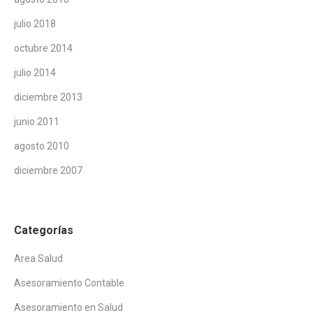
julio 2018
octubre 2014
julio 2014
diciembre 2013
junio 2011
agosto 2010
diciembre 2007
Categorías
Area Salud
Asesoramiento Contable
Asesoramiento en Salud