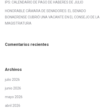
IPS: CALENDARIO DE PAGO DE HABERES DE JULIO
HONORABLE CÁMARA DE SENADORES: EL SENADO
BONAERENSE CUBRIÓ UNA VACANTE EN EL CONSEJO DE LA
MAGISTRATURA
Comentarios recientes
Archivos
julio 2026
junio 2026
mayo 2026
abril 2026