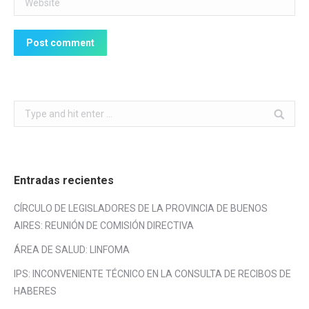
Post comment
Search:
Entradas recientes
CÍRCULO DE LEGISLADORES DE LA PROVINCIA DE BUENOS
AIRES: REUNIÓN DE COMISIÓN DIRECTIVA
ÁREA DE SALUD: LINFOMA
IPS: INCONVENIENTE TÉCNICO EN LA CONSULTA DE RECIBOS DE
HABERES