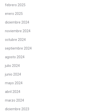
febrero 2025
enero 2025
diciembre 2024
noviembre 2024
octubre 2024
septiembre 2024
agosto 2024
julio 2024
junio 2024
mayo 2024
abril 2024
marzo 2024
diciembre 2023