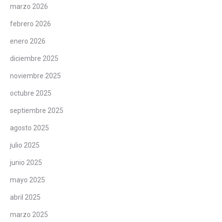
marzo 2026
febrero 2026
enero 2026
diciembre 2025
noviembre 2025
octubre 2025
septiembre 2025
agosto 2025
julio 2025
junio 2025
mayo 2025
abril 2025
marzo 2025