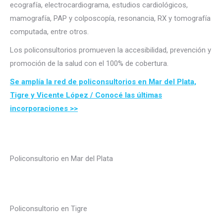
ecografía, electrocardiograma, estudios cardiológicos,
mamografía, PAP y colposcopía, resonancia, RX y tomografía
computada, entre otros.
Los policonsultorios promueven la accesibilidad, prevención y
promoción de la salud con el 100% de cobertura.
Se amplía la red de policonsultorios en Mar del Plata,
Tigre y Vicente López / Conocé las últimas
incorporaciones >>
Policonsultorio en Mar del Plata
Policonsultorio en Tigre