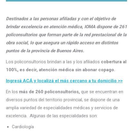
Destinados a las personas afiliadas y con el objetivo de
brindar excelencia en atención médica, IOMA dispone de 261
policonsultorios que forman parte de la red prestacional de la
obra social, lo que asegura un rápido acceso en distintos
puntos de la provincia de Buenos Aires.
Los policonsultorios brindan a las y los afiliados
cobertura al
100%, es decir, atención médica sin abonar copago.
Ingresá ACÁ y localizá el más cercano a tu domicilio >>
En los
más de 260 policonsultorios,
que se encuentran en
diversos puntos del territorio provincial, se dispone de una
amplia variedad de especialidades médicas y servicios de
excelencia. Algunas de las especialidades son:
Cardiología