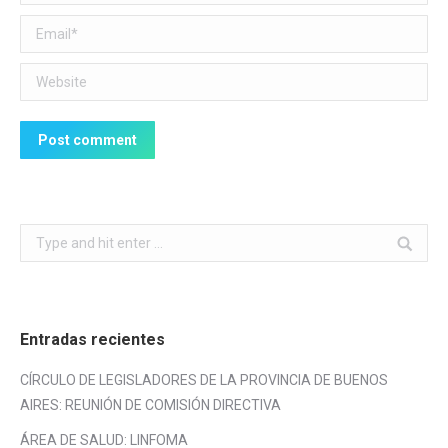
Email *
Website
Post comment
Search:
Entradas recientes
CÍRCULO DE LEGISLADORES DE LA PROVINCIA DE BUENOS
AIRES: REUNIÓN DE COMISIÓN DIRECTIVA
ÁREA DE SALUD: LINFOMA