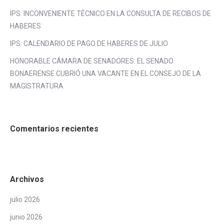
IPS: INCONVENIENTE TÉCNICO EN LA CONSULTA DE RECIBOS DE
HABERES
IPS: CALENDARIO DE PAGO DE HABERES DE JULIO
HONORABLE CÁMARA DE SENADORES: EL SENADO
BONAERENSE CUBRIÓ UNA VACANTE EN EL CONSEJO DE LA
MAGISTRATURA
Comentarios recientes
Archivos
julio 2026
junio 2026