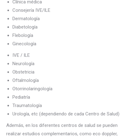
Clínica médica
Consejería IVE/ILE
Dermatología
Diabetología
Flebología
Ginecología
IVE / ILE
Neurología
Obstetricia
Oftalmología
Otorrinolaringología
Pediatría
Traumatología
Urología, etc (dependiendo de cada Centro de Salud)
Además, en los diferentes centros de salud se pueden
realizar estudios complementarios, como eco doppler,