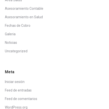
Area Salud
Asesoramiento Contable
Asesoramiento en Salud
Fechas de Cobro
Galeria
Noticias
Uncategorized
Meta
Iniciar sesión
Feed de entradas
Feed de comentarios
WordPress.org