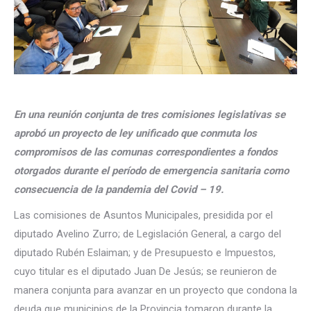
En una reunión conjunta de tres comisiones legislativas se
aprobó un proyecto de ley unificado que conmuta los
compromisos de las comunas correspondientes a fondos
otorgados durante el período de emergencia sanitaria como
consecuencia de la pandemia del Covid – 19.
Las comisiones de Asuntos Municipales, presidida por el
diputado Avelino Zurro; de Legislación General, a cargo del
diputado Rubén Eslaiman; y de Presupuesto e Impuestos,
cuyo titular es el diputado Juan De Jesús; se reunieron de
manera conjunta para avanzar en un proyecto que condona la
deuda que municipios de la Provincia tomaron durante la