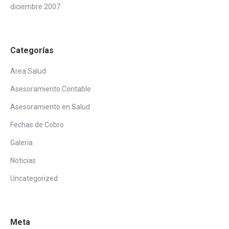
diciembre 2007
Categorías
Area Salud
Asesoramiento Contable
Asesoramiento en Salud
Fechas de Cobro
Galeria
Noticias
Uncategorized
Meta