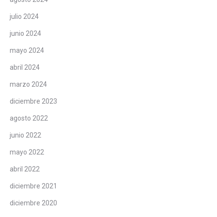
julio 2024
junio 2024
mayo 2024
abril 2024
marzo 2024
diciembre 2023
agosto 2022
junio 2022
mayo 2022
abril 2022
diciembre 2021
diciembre 2020