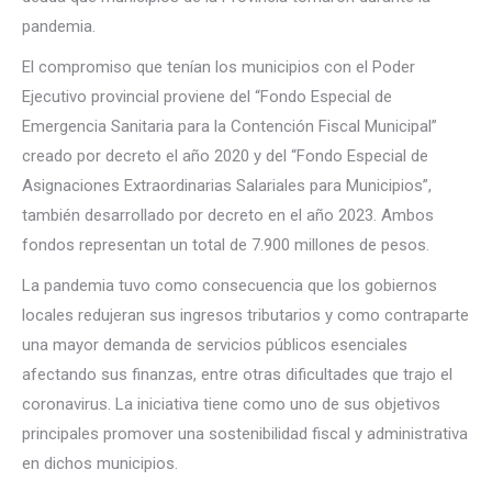
pandemia.
El compromiso que tenían los municipios con el Poder
Ejecutivo provincial proviene del “Fondo Especial de
Emergencia Sanitaria para la Contención Fiscal Municipal”
creado por decreto el año 2020 y del “Fondo Especial de
Asignaciones Extraordinarias Salariales para Municipios”,
también desarrollado por decreto en el año 2023. Ambos
fondos representan un total de 7.900 millones de pesos.
La pandemia tuvo como consecuencia que los gobiernos
locales redujeran sus ingresos tributarios y como contraparte
una mayor demanda de servicios públicos esenciales
afectando sus finanzas, entre otras dificultades que trajo el
coronavirus. La iniciativa tiene como uno de sus objetivos
principales promover una sostenibilidad fiscal y administrativa
en dichos municipios.