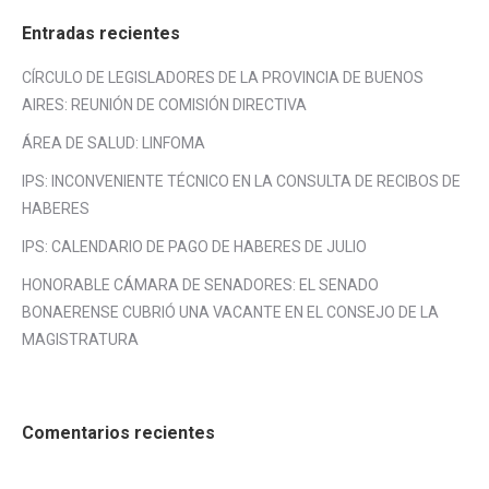
Entradas recientes
CÍRCULO DE LEGISLADORES DE LA PROVINCIA DE BUENOS
AIRES: REUNIÓN DE COMISIÓN DIRECTIVA
ÁREA DE SALUD: LINFOMA
IPS: INCONVENIENTE TÉCNICO EN LA CONSULTA DE RECIBOS DE
HABERES
IPS: CALENDARIO DE PAGO DE HABERES DE JULIO
HONORABLE CÁMARA DE SENADORES: EL SENADO
BONAERENSE CUBRIÓ UNA VACANTE EN EL CONSEJO DE LA
MAGISTRATURA
Comentarios recientes