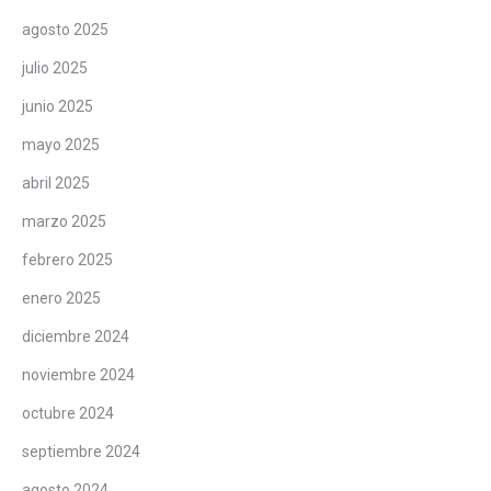
agosto 2025
julio 2025
junio 2025
mayo 2025
abril 2025
marzo 2025
febrero 2025
enero 2025
diciembre 2024
noviembre 2024
octubre 2024
septiembre 2024
agosto 2024