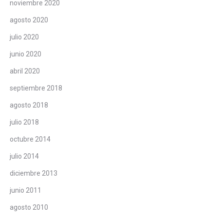
noviembre 2020
agosto 2020
julio 2020
junio 2020
abril 2020
septiembre 2018
agosto 2018
julio 2018
octubre 2014
julio 2014
diciembre 2013
junio 2011
agosto 2010