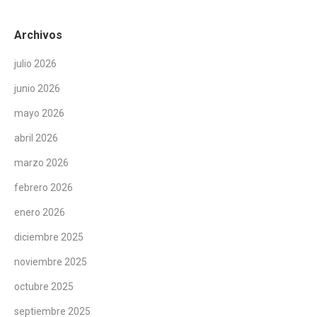
Archivos
julio 2026
junio 2026
mayo 2026
abril 2026
marzo 2026
febrero 2026
enero 2026
diciembre 2025
noviembre 2025
octubre 2025
septiembre 2025