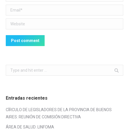
Email *
Website
Post comment
Search:
Entradas recientes
CÍRCULO DE LEGISLADORES DE LA PROVINCIA DE BUENOS
AIRES: REUNIÓN DE COMISIÓN DIRECTIVA
ÁREA DE SALUD: LINFOMA