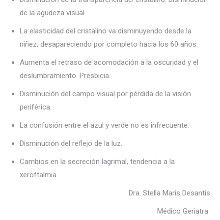
de la agudeza visual.
La elasticidad del cristalino va disminuyendo desde la
niñez, desapareciendo por completo hacia los 60 años.
Aumenta el retraso de acomodación a la oscuridad y el
deslumbramiento. Presbicia.
Disminución del campo visual por pérdida de la visión
periférica.
La confusión entre el azul y verde no es infrecuente.
Disminución del reflejo de la luz.
Cambios en la secreción lagrimal, tendencia a la
xeroftalmia.
Dra. Stella Maris Desantis
Médico Geriatra