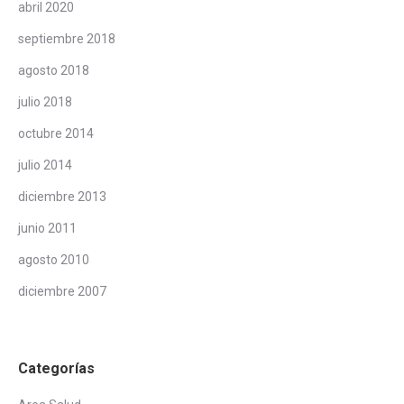
abril 2020
septiembre 2018
agosto 2018
julio 2018
octubre 2014
julio 2014
diciembre 2013
junio 2011
agosto 2010
diciembre 2007
Categorías