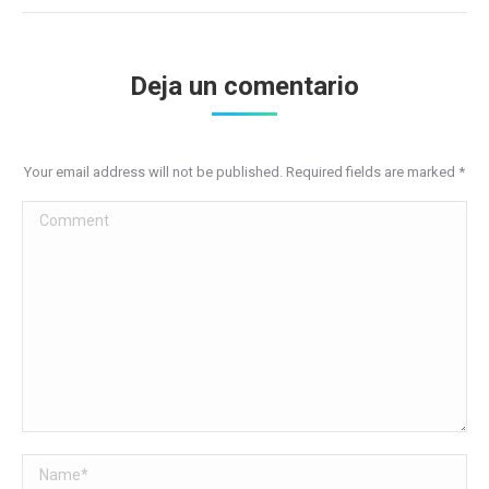
Deja un comentario
Your email address will not be published. Required fields are marked
*
Comment
Name *