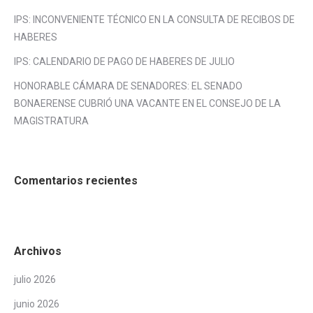
IPS: INCONVENIENTE TÉCNICO EN LA CONSULTA DE RECIBOS DE
HABERES
IPS: CALENDARIO DE PAGO DE HABERES DE JULIO
HONORABLE CÁMARA DE SENADORES: EL SENADO
BONAERENSE CUBRIÓ UNA VACANTE EN EL CONSEJO DE LA
MAGISTRATURA
Comentarios recientes
Archivos
julio 2026
junio 2026