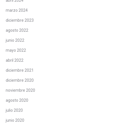
abril 2024
marzo 2024
diciembre 2023
agosto 2022
junio 2022
mayo 2022
abril 2022
diciembre 2021
diciembre 2020
noviembre 2020
agosto 2020
julio 2020
junio 2020