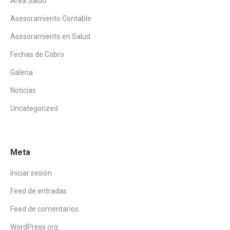
Area Salud
Asesoramiento Contable
Asesoramiento en Salud
Fechas de Cobro
Galeria
Noticias
Uncategorized
Meta
Iniciar sesión
Feed de entradas
Feed de comentarios
WordPress.org