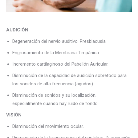
AUDICIÓN
Degeneración del nervio auditivo. Presbiacusia.
Engrosamiento de la Membrana Timpánica.
Incremento cartilaginoso del Pabellón Auricular.
Disminución de la capacidad de audición sobretodo para
los sonidos de alta frecuencia (agudos).
Disminución de sonidos y su localización,
especialmente cuando hay ruido de fondo.
VISIÓN
Disminución del movimiento ocular.
Disminución de la transparencia del cristalino. Disminución