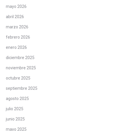
mayo 2026
abril 2026
marzo 2026
febrero 2026
enero 2026
diciembre 2025
noviembre 2025
octubre 2025
septiembre 2025
agosto 2025
julio 2025
junio 2025
mayo 2025