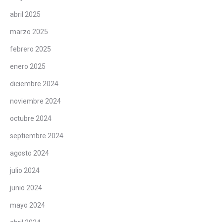
abril 2025
marzo 2025
febrero 2025
enero 2025
diciembre 2024
noviembre 2024
octubre 2024
septiembre 2024
agosto 2024
julio 2024
junio 2024
mayo 2024