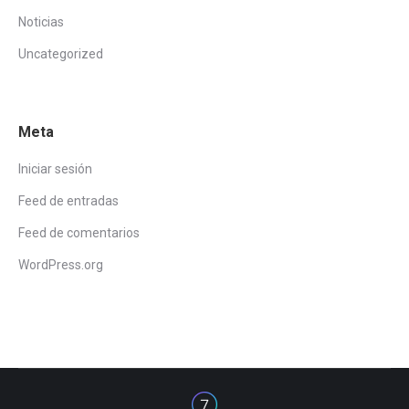
Noticias
Uncategorized
Meta
Iniciar sesión
Feed de entradas
Feed de comentarios
WordPress.org