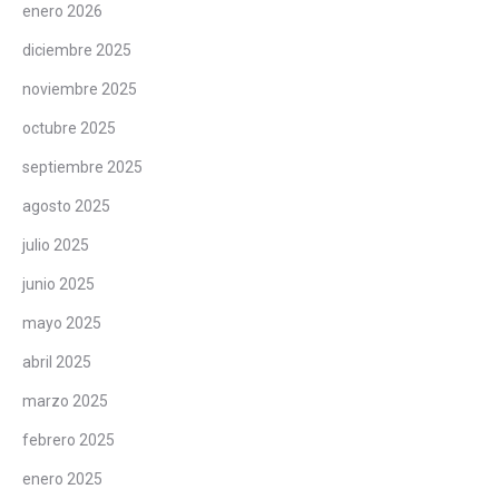
enero 2026
diciembre 2025
noviembre 2025
octubre 2025
septiembre 2025
agosto 2025
julio 2025
junio 2025
mayo 2025
abril 2025
marzo 2025
febrero 2025
enero 2025