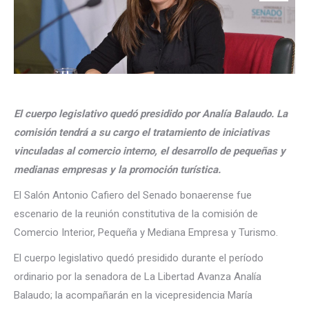
El cuerpo legislativo quedó presidido por Analía Balaudo. La
comisión tendrá a su cargo el tratamiento de iniciativas
vinculadas al comercio interno, el desarrollo de pequeñas y
medianas empresas y la promoción turística.
El Salón Antonio Cafiero del Senado bonaerense fue
escenario de la reunión constitutiva de la comisión de
Comercio Interior, Pequeña y Mediana Empresa y Turismo.
El cuerpo legislativo quedó presidido durante el período
ordinario por la senadora de La Libertad Avanza Analía
Balaudo; la acompañarán en la vicepresidencia María