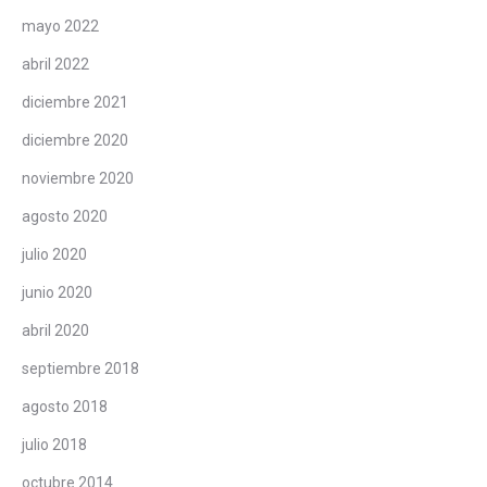
mayo 2022
abril 2022
diciembre 2021
diciembre 2020
noviembre 2020
agosto 2020
julio 2020
junio 2020
abril 2020
septiembre 2018
agosto 2018
julio 2018
octubre 2014