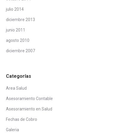
julio 2014
diciembre 2013
junio 2011
agosto 2010
diciembre 2007
Categorías
Area Salud
Asesoramiento Contable
Asesoramiento en Salud
Fechas de Cobro
Galeria