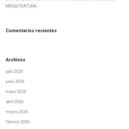
MAGISTRATURA
Comentarios recientes
Archivos
julio 2026
junio 2026
mayo 2026
abril 2026
marzo 2026
febrero 2026