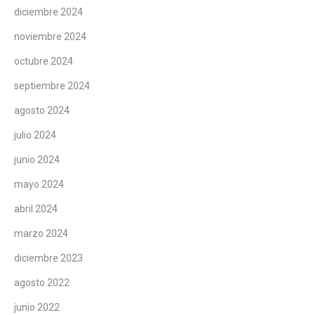
diciembre 2024
noviembre 2024
octubre 2024
septiembre 2024
agosto 2024
julio 2024
junio 2024
mayo 2024
abril 2024
marzo 2024
diciembre 2023
agosto 2022
junio 2022