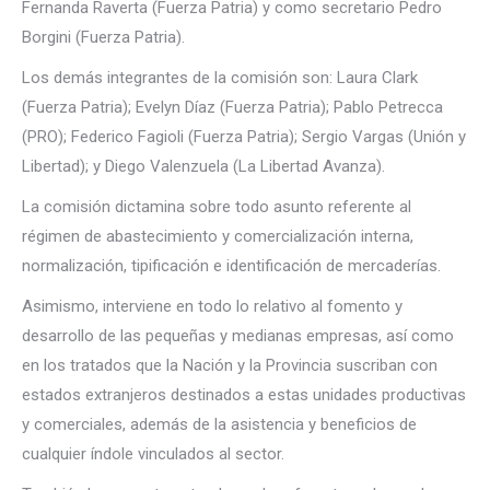
Fernanda Raverta (Fuerza Patria) y como secretario Pedro
Borgini (Fuerza Patria).
Los demás integrantes de la comisión son: Laura Clark
(Fuerza Patria); Evelyn Díaz (Fuerza Patria); Pablo Petrecca
(PRO); Federico Fagioli (Fuerza Patria); Sergio Vargas (Unión y
Libertad); y Diego Valenzuela (La Libertad Avanza).
La comisión dictamina sobre todo asunto referente al
régimen de abastecimiento y comercialización interna,
normalización, tipificación e identificación de mercaderías.
Asimismo, interviene en todo lo relativo al fomento y
desarrollo de las pequeñas y medianas empresas, así como
en los tratados que la Nación y la Provincia suscriban con
estados extranjeros destinados a estas unidades productivas
y comerciales, además de la asistencia y beneficios de
cualquier índole vinculados al sector.