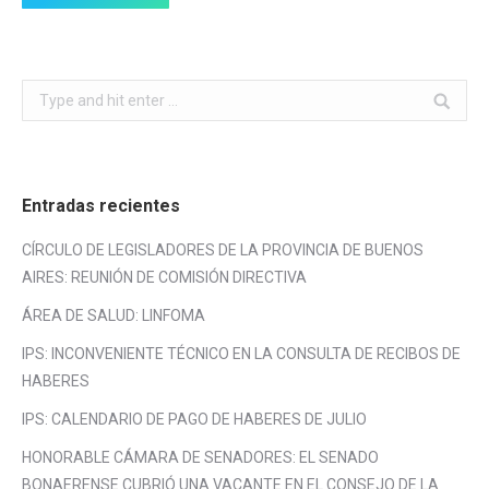
Search:
Entradas recientes
CÍRCULO DE LEGISLADORES DE LA PROVINCIA DE BUENOS
AIRES: REUNIÓN DE COMISIÓN DIRECTIVA
ÁREA DE SALUD: LINFOMA
IPS: INCONVENIENTE TÉCNICO EN LA CONSULTA DE RECIBOS DE
HABERES
IPS: CALENDARIO DE PAGO DE HABERES DE JULIO
HONORABLE CÁMARA DE SENADORES: EL SENADO
BONAERENSE CUBRIÓ UNA VACANTE EN EL CONSEJO DE LA