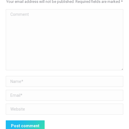
Your email address will not be published. Required fields are marked
*
Comment
Name *
Email *
Website
Post comment