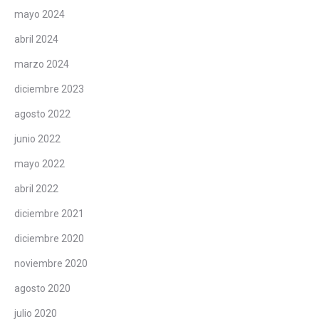
mayo 2024
abril 2024
marzo 2024
diciembre 2023
agosto 2022
junio 2022
mayo 2022
abril 2022
diciembre 2021
diciembre 2020
noviembre 2020
agosto 2020
julio 2020