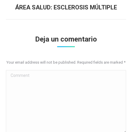
ÁREA SALUD: ESCLEROSIS MÚLTIPLE
Next
post:
Deja un comentario
Your email address will not be published. Required fields are marked
*
Comment