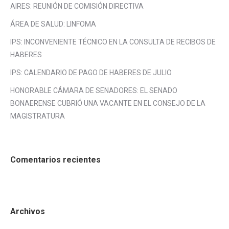
AIRES: REUNIÓN DE COMISIÓN DIRECTIVA
ÁREA DE SALUD: LINFOMA
IPS: INCONVENIENTE TÉCNICO EN LA CONSULTA DE RECIBOS DE
HABERES
IPS: CALENDARIO DE PAGO DE HABERES DE JULIO
HONORABLE CÁMARA DE SENADORES: EL SENADO
BONAERENSE CUBRIÓ UNA VACANTE EN EL CONSEJO DE LA
MAGISTRATURA
Comentarios recientes
Archivos