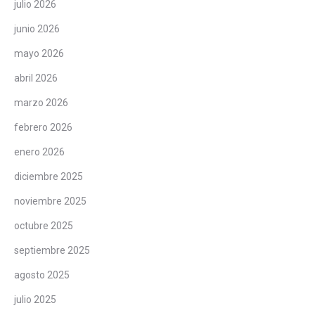
julio 2026
junio 2026
mayo 2026
abril 2026
marzo 2026
febrero 2026
enero 2026
diciembre 2025
noviembre 2025
octubre 2025
septiembre 2025
agosto 2025
julio 2025