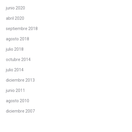
junio 2020
abril 2020
septiembre 2018
agosto 2018
julio 2018
octubre 2014
julio 2014
diciembre 2013
junio 2011
agosto 2010
diciembre 2007