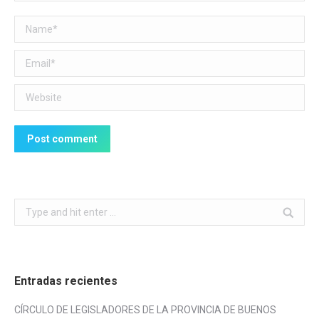
Name *
Email *
Website
Post comment
Search:
Entradas recientes
CÍRCULO DE LEGISLADORES DE LA PROVINCIA DE BUENOS