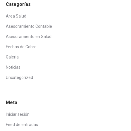
Categorías
Area Salud
Asesoramiento Contable
Asesoramiento en Salud
Fechas de Cobro
Galeria
Noticias
Uncategorized
Meta
Iniciar sesión
Feed de entradas