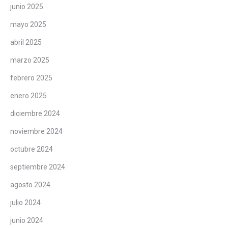
junio 2025
mayo 2025
abril 2025
marzo 2025
febrero 2025
enero 2025
diciembre 2024
noviembre 2024
octubre 2024
septiembre 2024
agosto 2024
julio 2024
junio 2024