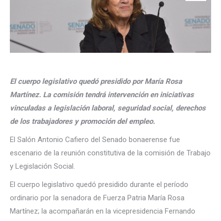
El cuerpo legislativo quedó presidido por María Rosa
Martínez. La comisión tendrá intervención en iniciativas
vinculadas a legislación laboral, seguridad social, derechos
de los trabajadores y promoción del empleo.
El Salón Antonio Cafiero del Senado bonaerense fue
escenario de la reunión constitutiva de la comisión de Trabajo
y Legislación Social.
El cuerpo legislativo quedó presidido durante el período
ordinario por la senadora de Fuerza Patria María Rosa
Martínez; la acompañarán en la vicepresidencia Fernando