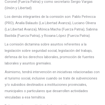
Coronel (Fuerza Patria) y como secretario Sergio Vargas
(Unión y Libertad).
Los demás integrantes de la comisión son: Pablo Petrecca
(PRO); Analía Balaudo (La Libertad Avanza); Luciano Olivera
(La Libertad Avanza); Mónica Macha (Fuerza Patria); Sabrina
Bastida (Fuerza Patria); y Roxana López (Fuerza Patria).
La comisión dictamina sobre asuntos referentes a la
legislación sobre seguridad social, legislación del trabajo,
defensa de los derechos laborales, promoción de fuentes
laborales y asuntos gremiales.
Asimismo, tendrá intervención en iniciativas relacionadas con
el turismo social, inclusive cuando se trate de subvenciones
y/o subsidios destinados a instituciones provinciales,
municipales o particulares que desarrollen actividades
vinculadas a esa temática.