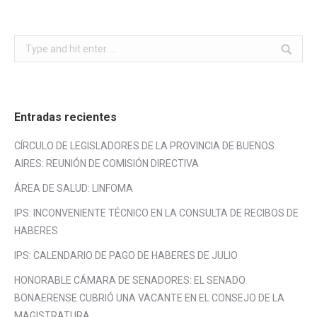
Search:
Entradas recientes
CÍRCULO DE LEGISLADORES DE LA PROVINCIA DE BUENOS
AIRES: REUNIÓN DE COMISIÓN DIRECTIVA
ÁREA DE SALUD: LINFOMA
IPS: INCONVENIENTE TÉCNICO EN LA CONSULTA DE RECIBOS DE
HABERES
IPS: CALENDARIO DE PAGO DE HABERES DE JULIO
HONORABLE CÁMARA DE SENADORES: EL SENADO
BONAERENSE CUBRIÓ UNA VACANTE EN EL CONSEJO DE LA
MAGISTRATURA