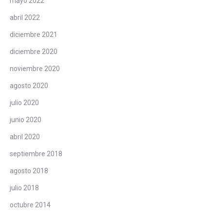
mayo 2022
abril 2022
diciembre 2021
diciembre 2020
noviembre 2020
agosto 2020
julio 2020
junio 2020
abril 2020
septiembre 2018
agosto 2018
julio 2018
octubre 2014