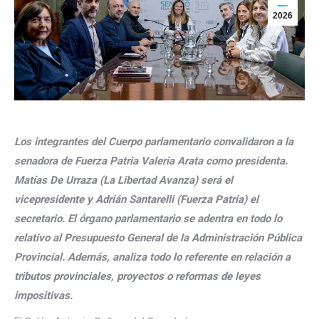
2026
Los integrantes del Cuerpo parlamentario convalidaron a la
senadora de Fuerza Patria Valeria Arata como presidenta.
Matías De Urraza (La Libertad Avanza) será el
vicepresidente y Adrián Santarelli (Fuerza Patria) el
secretario. El órgano parlamentario se adentra en todo lo
relativo al Presupuesto General de la Administración Pública
Provincial. Además, analiza todo lo referente en relación a
tributos provinciales, proyectos o reformas de leyes
impositivas.