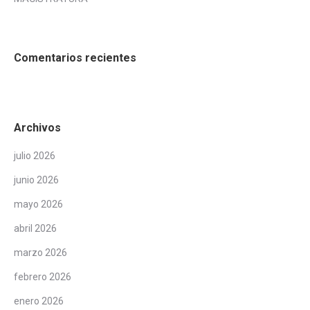
Comentarios recientes
Archivos
julio 2026
junio 2026
mayo 2026
abril 2026
marzo 2026
febrero 2026
enero 2026