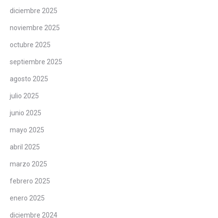
diciembre 2025
noviembre 2025
octubre 2025
septiembre 2025
agosto 2025
julio 2025
junio 2025
mayo 2025
abril 2025
marzo 2025
febrero 2025
enero 2025
diciembre 2024