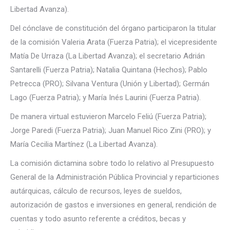
Libertad Avanza).
Del cónclave de constitución del órgano participaron la titular
de la comisión Valeria Arata (Fuerza Patria); el vicepresidente
Matía De Urraza (La Libertad Avanza); el secretario Adrián
Santarelli (Fuerza Patria); Natalia Quintana (Hechos); Pablo
Petrecca (PRO); Silvana Ventura (Unión y Libertad); Germán
Lago (Fuerza Patria); y María Inés Laurini (Fuerza Patria).
De manera virtual estuvieron Marcelo Feliú (Fuerza Patria);
Jorge Paredi (Fuerza Patria); Juan Manuel Rico Zini (PRO); y
María Cecilia Martínez (La Libertad Avanza).
La comisión dictamina sobre todo lo relativo al Presupuesto
General de la Administración Pública Provincial y reparticiones
autárquicas, cálculo de recursos, leyes de sueldos,
autorización de gastos e inversiones en general, rendición de
cuentas y todo asunto referente a créditos, becas y