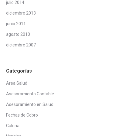
julio 2014
diciembre 2013
junio 2011
agosto 2010
diciembre 2007
Categorías
Area Salud
Asesoramiento Contable
Asesoramiento en Salud
Fechas de Cobro
Galeria