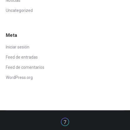
Noticias
Uncategorized
Meta
Iniciar sesión
Feed de entradas
Feed de comentarios
WordPress.org