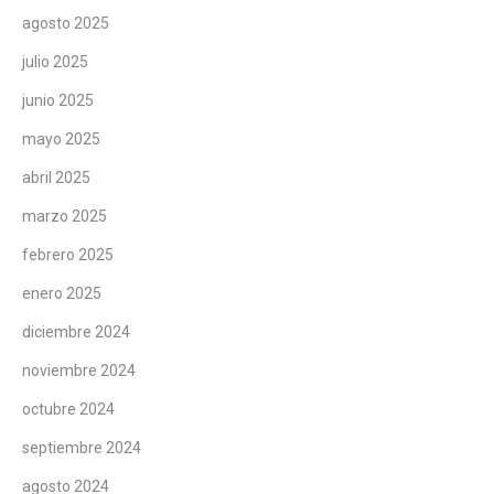
agosto 2025
julio 2025
junio 2025
mayo 2025
abril 2025
marzo 2025
febrero 2025
enero 2025
diciembre 2024
noviembre 2024
octubre 2024
septiembre 2024
agosto 2024