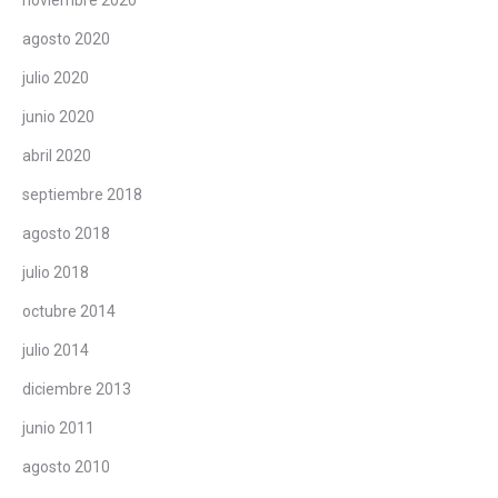
noviembre 2020
agosto 2020
julio 2020
junio 2020
abril 2020
septiembre 2018
agosto 2018
julio 2018
octubre 2014
julio 2014
diciembre 2013
junio 2011
agosto 2010