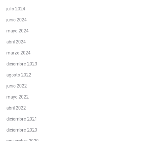
julio 2024
junio 2024
mayo 2024
abril 2024
marzo 2024
diciembre 2023
agosto 2022
junio 2022
mayo 2022
abril 2022
diciembre 2021
diciembre 2020