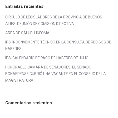
Entradas recientes
CÍRCULO DE LEGISLADORES DE LA PROVINCIA DE BUENOS
AIRES: REUNIÓN DE COMISIÓN DIRECTIVA
ÁREA DE SALUD: LINFOMA
IPS: INCONVENIENTE TÉCNICO EN LA CONSULTA DE RECIBOS DE
HABERES
IPS: CALENDARIO DE PAGO DE HABERES DE JULIO
HONORABLE CÁMARA DE SENADORES: EL SENADO
BONAERENSE CUBRIÓ UNA VACANTE EN EL CONSEJO DE LA
MAGISTRATURA
Comentarios recientes