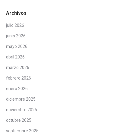
Archivos
julio 2026
junio 2026
mayo 2026
abril 2026
marzo 2026
febrero 2026
enero 2026
diciembre 2025
noviembre 2025
octubre 2025
septiembre 2025