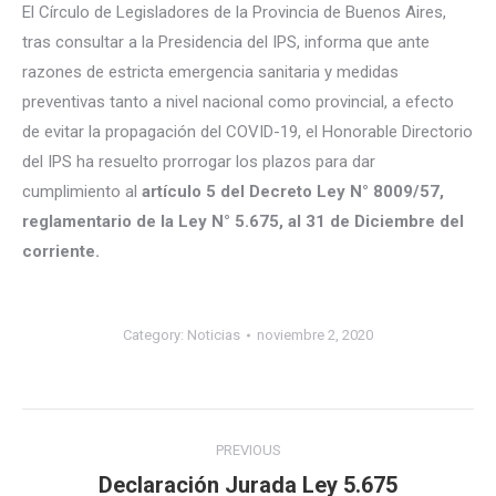
El Círculo de Legisladores de la Provincia de Buenos Aires,
tras consultar a la Presidencia del IPS, informa que ante
razones de estricta emergencia sanitaria y medidas
preventivas tanto a nivel nacional como provincial, a efecto
de evitar la propagación del COVID-19, el Honorable Directorio
del IPS ha resuelto prorrogar los plazos para dar
cumplimiento al
artículo 5 del Decreto Ley N° 8009/57,
reglamentario de la Ley N° 5.675, al 31 de Diciembre del
corriente.
Category:
Noticias
noviembre 2, 2020
Post
PREVIOUS
navigation
Declaración Jurada Ley 5.675
Previous