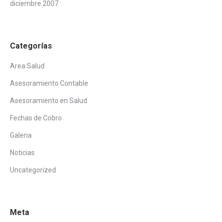
diciembre 2007
Categorías
Area Salud
Asesoramiento Contable
Asesoramiento en Salud
Fechas de Cobro
Galeria
Noticias
Uncategorized
Meta