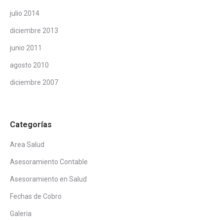
julio 2014
diciembre 2013
junio 2011
agosto 2010
diciembre 2007
Categorías
Area Salud
Asesoramiento Contable
Asesoramiento en Salud
Fechas de Cobro
Galeria