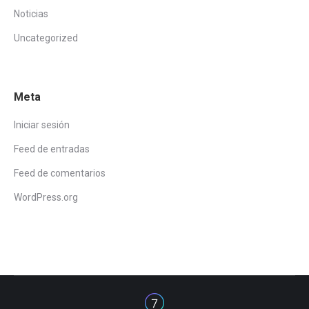
Noticias
Uncategorized
Meta
Iniciar sesión
Feed de entradas
Feed de comentarios
WordPress.org