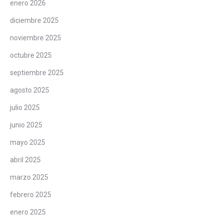
enero 2026
diciembre 2025
noviembre 2025
octubre 2025
septiembre 2025
agosto 2025
julio 2025
junio 2025
mayo 2025
abril 2025
marzo 2025
febrero 2025
enero 2025