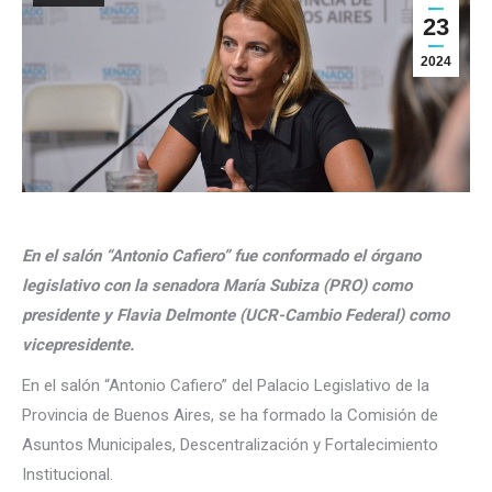
23
2024
En el salón “Antonio Cafiero” fue conformado el órgano
legislativo con la senadora María Subiza (PRO) como
presidente y Flavia Delmonte (UCR-Cambio Federal) como
vicepresidente.
En el salón “Antonio Cafiero” del Palacio Legislativo de la
Provincia de Buenos Aires, se ha formado la Comisión de
Asuntos Municipales, Descentralización y Fortalecimiento
Institucional.