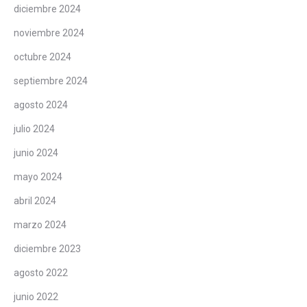
diciembre 2024
noviembre 2024
octubre 2024
septiembre 2024
agosto 2024
julio 2024
junio 2024
mayo 2024
abril 2024
marzo 2024
diciembre 2023
agosto 2022
junio 2022