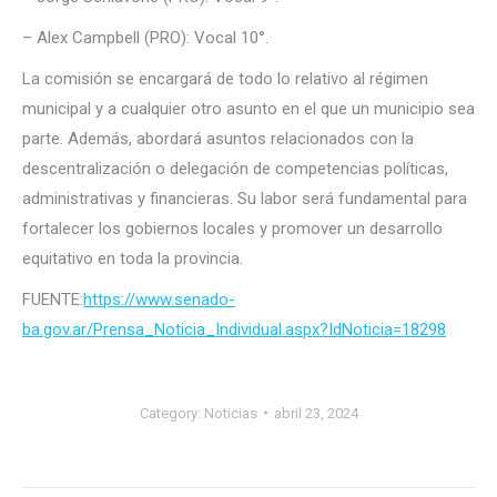
– Alex Campbell (PRO): Vocal 10°.
La comisión se encargará de todo lo relativo al régimen
municipal y a cualquier otro asunto en el que un municipio sea
parte. Además, abordará asuntos relacionados con la
descentralización o delegación de competencias políticas,
administrativas y financieras. Su labor será fundamental para
fortalecer los gobiernos locales y promover un desarrollo
equitativo en toda la provincia.
FUENTE:
https://www.senado-
ba.gov.ar/Prensa_Noticia_Individual.aspx?IdNoticia=18298
Category:
Noticias
abril 23, 2024