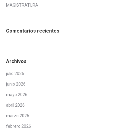
MAGISTRATURA
Comentarios recientes
Archivos
julio 2026
junio 2026
mayo 2026
abril 2026
marzo 2026
febrero 2026