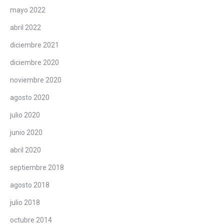
mayo 2022
abril 2022
diciembre 2021
diciembre 2020
noviembre 2020
agosto 2020
julio 2020
junio 2020
abril 2020
septiembre 2018
agosto 2018
julio 2018
octubre 2014