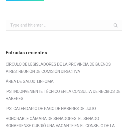
Search:
Entradas recientes
CÍRCULO DE LEGISLADORES DE LA PROVINCIA DE BUENOS
AIRES: REUNIÓN DE COMISIÓN DIRECTIVA
ÁREA DE SALUD: LINFOMA
IPS: INCONVENIENTE TÉCNICO EN LA CONSULTA DE RECIBOS DE
HABERES
IPS: CALENDARIO DE PAGO DE HABERES DE JULIO
HONORABLE CÁMARA DE SENADORES: EL SENADO
BONAERENSE CUBRIÓ UNA VACANTE EN EL CONSEJO DE LA