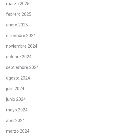
marzo 2025
febrero 2025
enero 2025
diciembre 2024
noviembre 2024
octubre 2024
septiembre 2024
agosto 2024
julio 2024
junio 2024
mayo 2024
abril 2024
marzo 2024