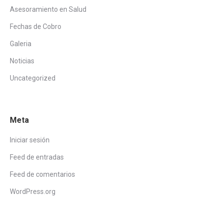
Asesoramiento en Salud
Fechas de Cobro
Galeria
Noticias
Uncategorized
Meta
Iniciar sesión
Feed de entradas
Feed de comentarios
WordPress.org