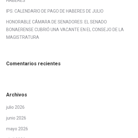
HABERES
IPS: CALENDARIO DE PAGO DE HABERES DE JULIO
HONORABLE CÁMARA DE SENADORES: EL SENADO
BONAERENSE CUBRIÓ UNA VACANTE EN EL CONSEJO DE LA
MAGISTRATURA
Comentarios recientes
Archivos
julio 2026
junio 2026
mayo 2026