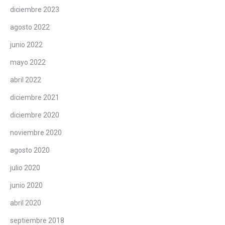
diciembre 2023
agosto 2022
junio 2022
mayo 2022
abril 2022
diciembre 2021
diciembre 2020
noviembre 2020
agosto 2020
julio 2020
junio 2020
abril 2020
septiembre 2018