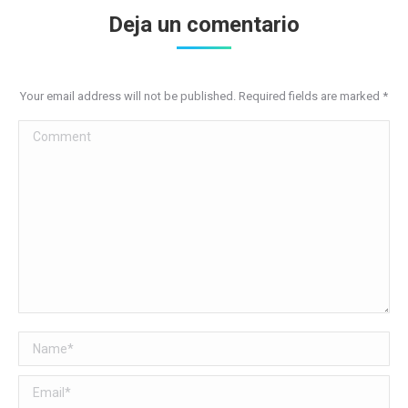
Deja un comentario
Your email address will not be published. Required fields are marked
*
Comment
Name *
Email *