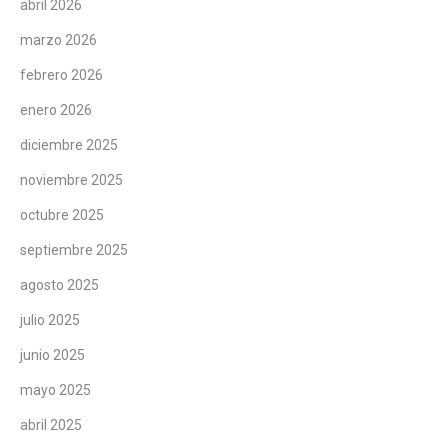
abril 2026
marzo 2026
febrero 2026
enero 2026
diciembre 2025
noviembre 2025
octubre 2025
septiembre 2025
agosto 2025
julio 2025
junio 2025
mayo 2025
abril 2025