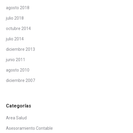
agosto 2018
julio 2018
octubre 2014
julio 2014
diciembre 2013
junio 2011
agosto 2010
diciembre 2007
Categorías
Area Salud
Asesoramiento Contable