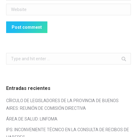
Website
Post comment
Search:
Entradas recientes
CÍRCULO DE LEGISLADORES DE LA PROVINCIA DE BUENOS
AIRES: REUNIÓN DE COMISIÓN DIRECTIVA
ÁREA DE SALUD: LINFOMA
IPS: INCONVENIENTE TÉCNICO EN LA CONSULTA DE RECIBOS DE