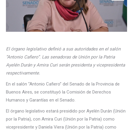
El órgano legislativo definió a sus autoridades en el salón
“Antonio Cafiero”. Las senadoras de Unión por la Patria
Ayelén Durán y Amira Curi serán presidenta y vicepresidenta
respectivamente.
En el salón “Antonio Cafiero” del Senado de la Provincia de
Buenos Aires, se constituyó la Comisión de Derechos
Humanos y Garantías en el Senado.
El órgano legislativo estará presidido por Ayelén Durán (Unión
por la Patria), con Amira Curi (Unión por la Patria) como
vicepresidente y Daniela Viera (Unión por la Patria) como