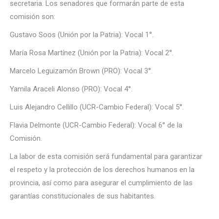
secretaria. Los senadores que formarán parte de esta
comisión son:
Gustavo Soos (Unión por la Patria): Vocal 1°.
María Rosa Martínez (Unión por la Patria): Vocal 2°.
Marcelo Leguizamón Brown (PRO): Vocal 3°.
Yamila Araceli Alonso (PRO): Vocal 4°.
Luis Alejandro Cellillo (UCR-Cambio Federal): Vocal 5°.
Flavia Delmonte (UCR-Cambio Federal): Vocal 6° de la
Comisión.
La labor de esta comisión será fundamental para garantizar
el respeto y la protección de los derechos humanos en la
provincia, así como para asegurar el cumplimiento de las
garantías constitucionales de sus habitantes.