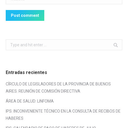
Post comment
Search:
Entradas recientes
CÍRCULO DE LEGISLADORES DE LA PROVINCIA DE BUENOS
AIRES: REUNIÓN DE COMISIÓN DIRECTIVA
ÁREA DE SALUD: LINFOMA
IPS: INCONVENIENTE TÉCNICO EN LA CONSULTA DE RECIBOS DE
HABERES