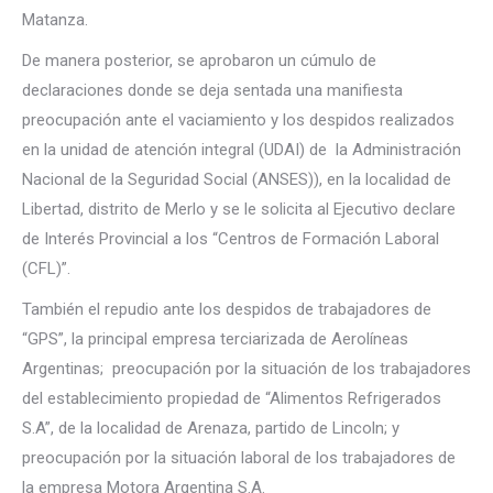
Matanza.
De manera posterior, se aprobaron un cúmulo de
declaraciones donde se deja sentada una manifiesta
preocupación ante el vaciamiento y los despidos realizados
en la unidad de atención integral (UDAI) de la Administración
Nacional de la Seguridad Social (ANSES)), en la localidad de
Libertad, distrito de Merlo y se le solicita al Ejecutivo declare
de Interés Provincial a los “Centros de Formación Laboral
(CFL)”.
También el repudio ante los despidos de trabajadores de
“GPS”, la principal empresa terciarizada de Aerolíneas
Argentinas; preocupación por la situación de los trabajadores
del establecimiento propiedad de “Alimentos Refrigerados
S.A”, de la localidad de Arenaza, partido de Lincoln; y
preocupación por la situación laboral de los trabajadores de
la empresa Motora Argentina S.A.