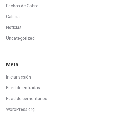
Fechas de Cobro
Galeria
Noticias
Uncategorized
Meta
Iniciar sesión
Feed de entradas
Feed de comentarios
WordPress.org