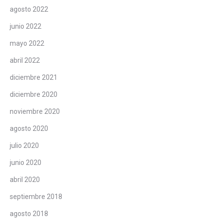
agosto 2022
junio 2022
mayo 2022
abril 2022
diciembre 2021
diciembre 2020
noviembre 2020
agosto 2020
julio 2020
junio 2020
abril 2020
septiembre 2018
agosto 2018