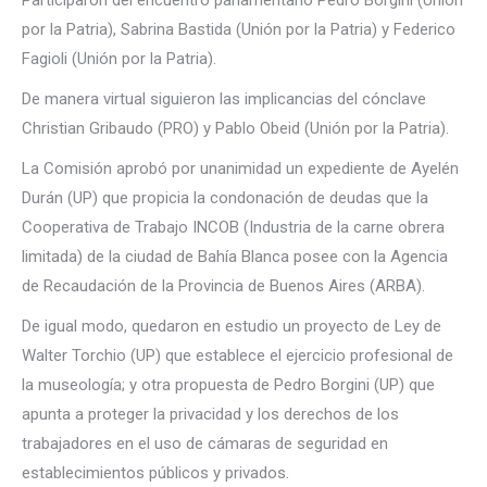
por la Patria), Sabrina Bastida (Unión por la Patria) y Federico
Fagioli (Unión por la Patria).
De manera virtual siguieron las implicancias del cónclave
Christian Gribaudo (PRO) y Pablo Obeid (Unión por la Patria).
La Comisión aprobó por unanimidad un expediente de Ayelén
Durán (UP) que propicia la condonación de deudas que la
Cooperativa de Trabajo INCOB (Industria de la carne obrera
limitada) de la ciudad de Bahía Blanca posee con la Agencia
de Recaudación de la Provincia de Buenos Aires (ARBA).
De igual modo, quedaron en estudio un proyecto de Ley de
Walter Torchio (UP) que establece el ejercicio profesional de
la museología; y otra propuesta de Pedro Borgini (UP) que
apunta a proteger la privacidad y los derechos de los
trabajadores en el uso de cámaras de seguridad en
establecimientos públicos y privados.