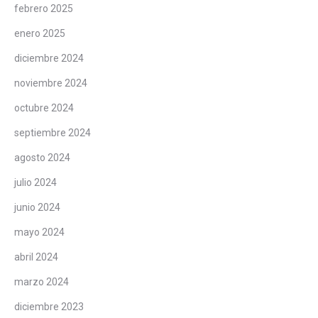
febrero 2025
enero 2025
diciembre 2024
noviembre 2024
octubre 2024
septiembre 2024
agosto 2024
julio 2024
junio 2024
mayo 2024
abril 2024
marzo 2024
diciembre 2023