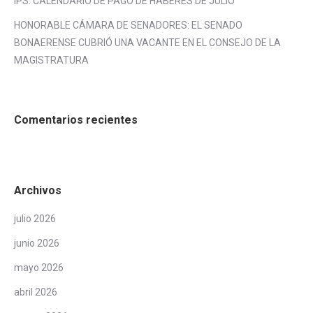
IPS: CALENDARIO DE PAGO DE HABERES DE JULIO
HONORABLE CÁMARA DE SENADORES: EL SENADO
BONAERENSE CUBRIÓ UNA VACANTE EN EL CONSEJO DE LA
MAGISTRATURA
Comentarios recientes
Archivos
julio 2026
junio 2026
mayo 2026
abril 2026