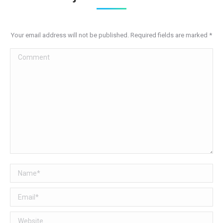
Your email address will not be published. Required fields are marked
*
Comment
Name *
Email *
Website