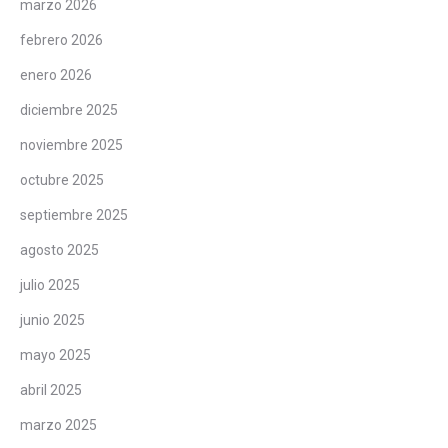
marzo 2026
febrero 2026
enero 2026
diciembre 2025
noviembre 2025
octubre 2025
septiembre 2025
agosto 2025
julio 2025
junio 2025
mayo 2025
abril 2025
marzo 2025