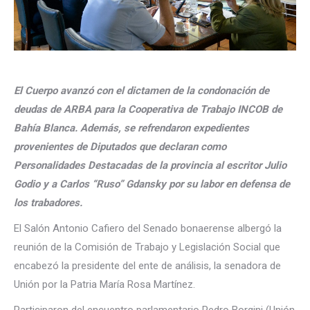
El Cuerpo avanzó con el dictamen de la condonación de
deudas de ARBA para la Cooperativa de Trabajo INCOB de
Bahía Blanca. Además, se refrendaron expedientes
provenientes de Diputados que declaran como
Personalidades Destacadas de la provincia al escritor Julio
Godio y a Carlos “Ruso” Gdansky por su labor en defensa de
los trabadores.
El Salón Antonio Cafiero del Senado bonaerense albergó la
reunión de la Comisión de Trabajo y Legislación Social que
encabezó la presidente del ente de análisis, la senadora de
Unión por la Patria María Rosa Martínez.
Participaron del encuentro parlamentario Pedro Borgini (Unión