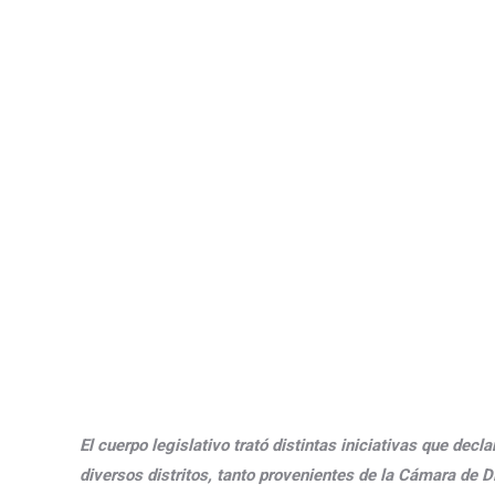
El cuerpo legislativo trató distintas iniciativas que dec
diversos distritos, tanto provenientes de la Cámara de