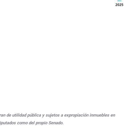
2025
laran de utilidad pública y sujetos a expropiación inmuebles en
 Diputados como del propio Senado.