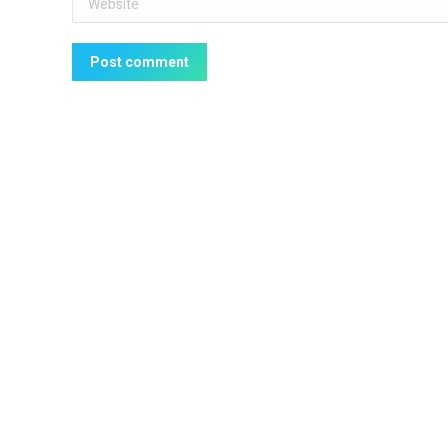
Post comment