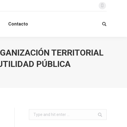
Facebook
Contacto
Search:
GANIZACIÓN TERRITORIAL
UTILIDAD PÚBLICA
Search: