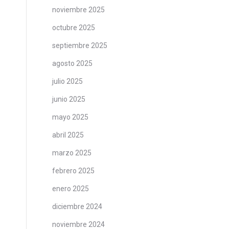
noviembre 2025
octubre 2025
septiembre 2025
agosto 2025
julio 2025
junio 2025
mayo 2025
abril 2025
marzo 2025
febrero 2025
enero 2025
diciembre 2024
noviembre 2024