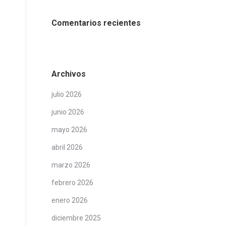
Comentarios recientes
Archivos
julio 2026
junio 2026
mayo 2026
abril 2026
marzo 2026
febrero 2026
enero 2026
diciembre 2025