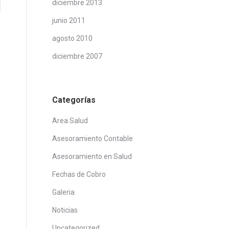
diciembre 2013
junio 2011
agosto 2010
diciembre 2007
Categorías
Area Salud
Asesoramiento Contable
Asesoramiento en Salud
Fechas de Cobro
Galeria
Noticias
Uncategorized