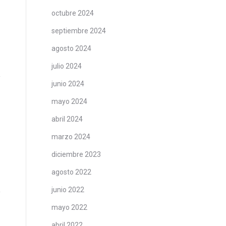
octubre 2024
septiembre 2024
agosto 2024
julio 2024
junio 2024
mayo 2024
abril 2024
marzo 2024
diciembre 2023
agosto 2022
junio 2022
mayo 2022
abril 2022