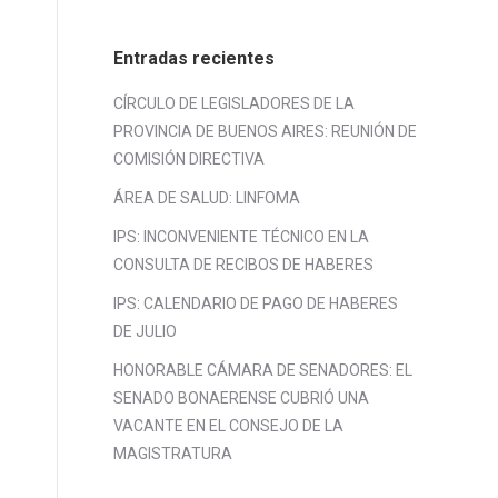
Entradas recientes
CÍRCULO DE LEGISLADORES DE LA
PROVINCIA DE BUENOS AIRES: REUNIÓN DE
COMISIÓN DIRECTIVA
ÁREA DE SALUD: LINFOMA
IPS: INCONVENIENTE TÉCNICO EN LA
CONSULTA DE RECIBOS DE HABERES
IPS: CALENDARIO DE PAGO DE HABERES
DE JULIO
HONORABLE CÁMARA DE SENADORES: EL
SENADO BONAERENSE CUBRIÓ UNA
VACANTE EN EL CONSEJO DE LA
MAGISTRATURA