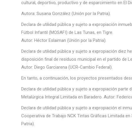
cultural, deportivo, productivo y de esparcimiento en El D
Autora: Susana González (Unión por la Patria).
Declara de utilidad pública y sujeto a expropiación inmu
Fútbol Infantil (MOSAFI) de Las Tunas, en Tigre.
Autor: Héctor Eslaiman (Unión por la Patria).
Declara de utilidad pública y sujeto a expropiación diez 
disposición final de residuos municipal en el partido de 
Autor: Diego Garciarena (UCR-Cambio Federal).
En tanto, a continuación, los proyectos presentados des
Declara de utilidad pública y sujeto a expropiación parte
Metalúrgica Integral Limitada en Baradero. Autor: Federico 
Declara de utilidad pública y sujeto a expropiación el in
Cooperativa de Trabajo NCK Tintas Gráficas Limitada en 
Patria).