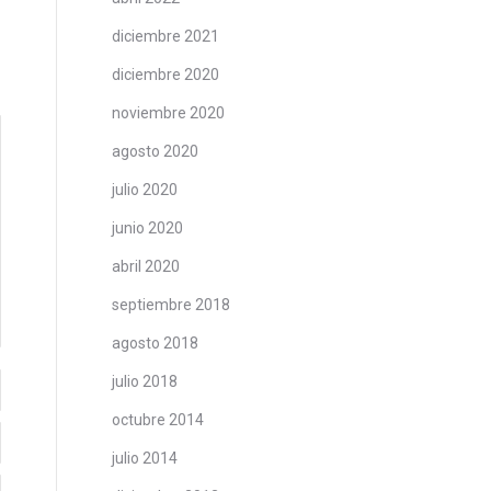
diciembre 2021
diciembre 2020
noviembre 2020
agosto 2020
julio 2020
junio 2020
abril 2020
septiembre 2018
agosto 2018
julio 2018
octubre 2014
julio 2014