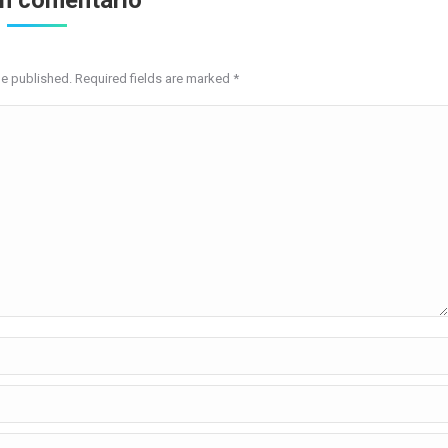
be published. Required fields are marked
*