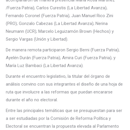
/Fuerza Patria); Carlos Curestis (La Libertad Avanza);
Fernando Coronel (Fuerza Patria); Juan Manuel Rico Zini
(PRO); Gonzalo Cabezas (La Libertad Avanza); Nerina
Neumann (UCR); Marcelo Leguizamón Brown (Hechos) y
Sergio Vargas (Unión y Libertad).
De manera remota participaron Sergio Berni (Fuerza Patria);
Ayelén Durán (Fuerza Patria); Amira Curi (Fuerza Patria); y
María Luz Bambaci (La Libertad Avanza).
Durante el encuentro legislativo, la titular del órgano de
análisis convino con sus integrantes el diseño de una hoja de
ruta que involucre a las reformas que puedan encararse
durante el año no electoral.
Entre las principales temáticas que se presupuestan para ser
a ser estudiadas por la Comisión de Reforma Política y
Electoral se encuentran la propuesta elevada al Parlamento