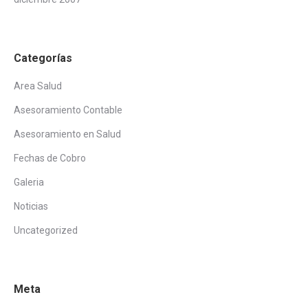
Categorías
Area Salud
Asesoramiento Contable
Asesoramiento en Salud
Fechas de Cobro
Galeria
Noticias
Uncategorized
Meta