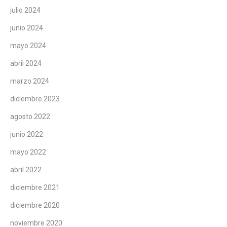
julio 2024
junio 2024
mayo 2024
abril 2024
marzo 2024
diciembre 2023
agosto 2022
junio 2022
mayo 2022
abril 2022
diciembre 2021
diciembre 2020
noviembre 2020