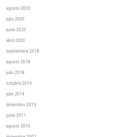
agosto 2020
julio 2020
junio 2020
abril 2020
septiembre 2018
agosto 2018
julio 2018
octubre 2014
julio 2014
diciembre 2013
junio 2011
agosto 2010
diciembre 2007