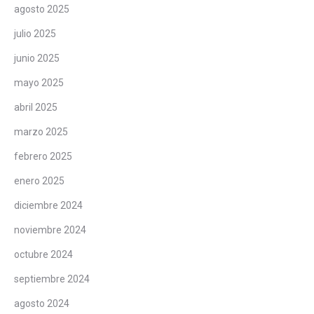
agosto 2025
julio 2025
junio 2025
mayo 2025
abril 2025
marzo 2025
febrero 2025
enero 2025
diciembre 2024
noviembre 2024
octubre 2024
septiembre 2024
agosto 2024