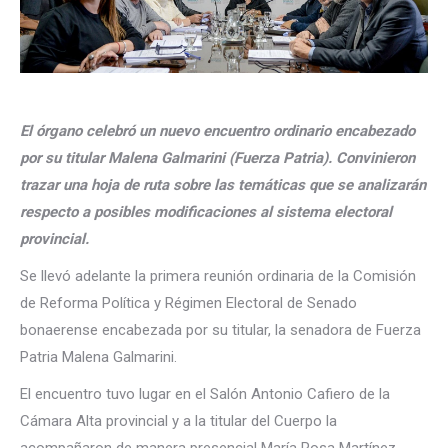
El órgano celebró un nuevo encuentro ordinario encabezado
por su titular Malena Galmarini (Fuerza Patria). Convinieron
trazar una hoja de ruta sobre las temáticas que se analizarán
respecto a posibles modificaciones al sistema electoral
provincial.
Se llevó adelante la primera reunión ordinaria de la Comisión
de Reforma Política y Régimen Electoral de Senado
bonaerense encabezada por su titular, la senadora de Fuerza
Patria Malena Galmarini.
El encuentro tuvo lugar en el Salón Antonio Cafiero de la
Cámara Alta provincial y a la titular del Cuerpo la
acompañaron de manera presencial María Rosa Martínez