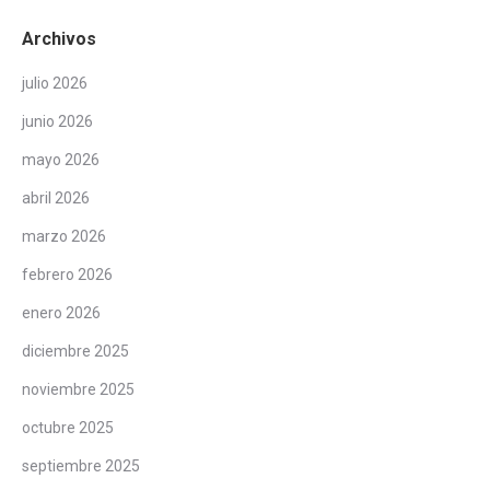
Archivos
julio 2026
junio 2026
mayo 2026
abril 2026
marzo 2026
febrero 2026
enero 2026
diciembre 2025
noviembre 2025
octubre 2025
septiembre 2025