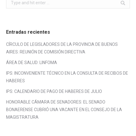
Search:
Entradas recientes
CÍRCULO DE LEGISLADORES DE LA PROVINCIA DE BUENOS
AIRES: REUNIÓN DE COMISIÓN DIRECTIVA
ÁREA DE SALUD: LINFOMA
IPS: INCONVENIENTE TÉCNICO EN LA CONSULTA DE RECIBOS DE
HABERES
IPS: CALENDARIO DE PAGO DE HABERES DE JULIO
HONORABLE CÁMARA DE SENADORES: EL SENADO
BONAERENSE CUBRIÓ UNA VACANTE EN EL CONSEJO DE LA
MAGISTRATURA