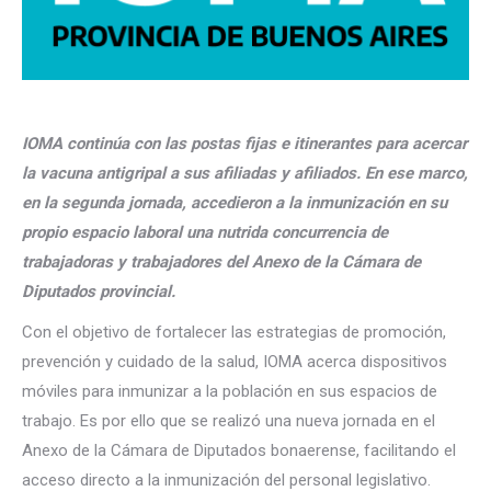
IOMA continúa con las postas fijas e itinerantes para acercar
la vacuna antigripal a sus afiliadas y afiliados. En ese marco,
en la segunda jornada, accedieron a la inmunización en su
propio espacio laboral una nutrida concurrencia de
trabajadoras y trabajadores del Anexo de la Cámara de
Diputados provincial.
Con el objetivo de fortalecer las estrategias de promoción,
prevención y cuidado de la salud, IOMA acerca dispositivos
móviles para inmunizar a la población en sus espacios de
trabajo. Es por ello que se realizó una nueva jornada en el
Anexo de la Cámara de Diputados bonaerense, facilitando el
acceso directo a la inmunización del personal legislativo.