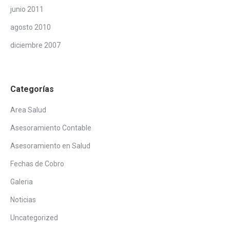
junio 2011
agosto 2010
diciembre 2007
Categorías
Area Salud
Asesoramiento Contable
Asesoramiento en Salud
Fechas de Cobro
Galeria
Noticias
Uncategorized