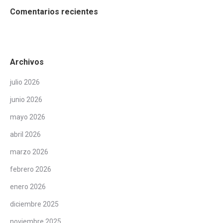
Comentarios recientes
Archivos
julio 2026
junio 2026
mayo 2026
abril 2026
marzo 2026
febrero 2026
enero 2026
diciembre 2025
noviembre 2025