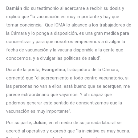
Damián
dio su testimonio al acercarse a recibir su dosis y
explicó que “la vacunación es muy importante y hay que
tomar conciencia. Que IOMA lo alcance a los trabajadores de
la Cámara y lo ponga a disposición, es una gran medida para
concientizar y para que nosotros empecemos a divulgar la
fecha de vacunación y la vacuna disponible a la gente que
conocemos, y a divulgar las políticas de salud”.
Durante la posta,
Evangelina
, trabajadora de la Cámara,
comentó que “el acercamiento a todo centro vacunatorio, si
las personas no van a ellos, está bueno que se acerquen, me
parece extraordinario que vayamos. Y ahí capaz que
podemos generar este sentido de concientizarnos que la
vacunación es muy importante”.
Por su parte,
Julián
, en el medio de su jornada laboral se
acercó al operativo y expresó que “la iniciativa es muy buena.