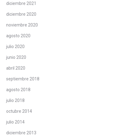
diciembre 2021
diciembre 2020
noviembre 2020
agosto 2020
julio 2020
junio 2020
abril 2020
septiembre 2018
agosto 2018
julio 2018
octubre 2014
julio 2014
diciembre 2013