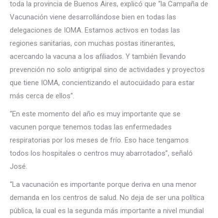
toda la provincia de Buenos Aires, explicó que “la Campaña de
Vacunación viene desarrollándose bien en todas las
delegaciones de IOMA. Estamos activos en todas las
regiones sanitarias, con muchas postas itinerantes,
acercando la vacuna a los afiliados. Y también llevando
prevención no solo antigripal sino de actividades y proyectos
que tiene IOMA, concientizando el autocuidado para estar
más cerca de ellos”.
“En este momento del año es muy importante que se
vacunen porque tenemos todas las enfermedades
respiratorias por los meses de frío. Eso hace tengamos
todos los hospitales o centros muy abarrotados”, señaló
José.
“La vacunación es importante porque deriva en una menor
demanda en los centros de salud. No deja de ser una política
pública, la cual es la segunda más importante a nivel mundial