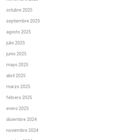
octubre 2025
septiembre 2025
agosto 2025
julio 2025
junio 2025
mayo 2025
abril 2025
marzo 2025
febrero 2025
enero 2025
diciembre 2024
noviembre 2024