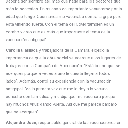
Debería ser siempre así, más que nada para los sectores que
más lo necesitan. En mi caso es importante vacunarme por la
edad que tengo. Casi nunca me vacunaba contra la gripe pero
está viniendo fuerte. Con el tema del Covid también es un
combo y creo que es más que importante el tema de la
vacunación antigripal”.
Carolina
, afiliada y trabajadora de la Cámara, explicó la
importancia de que la obra social se acerque a los lugares de
trabajos con la Campaña de Vacunación. “Está bueno que se
acerquen porque a veces a uno le cuesta llegar a todos
lados”. Además, contó su experiencia con la vacunación
antigripal, “es la primera vez que me la doy a la vacuna,
consulté con la médica y me dijo que me vacunara porque
hay muchos virus dando vuelta. Así que me parece bárbaro
que se acerquen”.
Alejandra José
, responsable general de las vacunaciones en