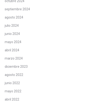
octubre 2024
septiembre 2024
agosto 2024
julio 2024
junio 2024
mayo 2024
abril 2024
marzo 2024
diciembre 2023
agosto 2022
junio 2022
mayo 2022
abril 2022