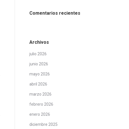
Comentarios recientes
Archivos
julio 2026
junio 2026
mayo 2026
abril 2026
marzo 2026
febrero 2026
enero 2026
diciembre 2025