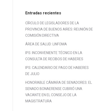
Entradas recientes
CÍRCULO DE LEGISLADORES DE LA
PROVINCIA DE BUENOS AIRES: REUNIÓN DE
COMISIÓN DIRECTIVA
ÁREA DE SALUD: LINFOMA
IPS: INCONVENIENTE TÉCNICO EN LA
CONSULTA DE RECIBOS DE HABERES
IPS: CALENDARIO DE PAGO DE HABERES
DE JULIO
HONORABLE CÁMARA DE SENADORES: EL
SENADO BONAERENSE CUBRIÓ UNA
VACANTE EN EL CONSEJO DE LA
MAGISTRATURA