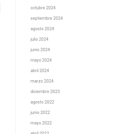
octubre 2024
septiembre 2024
agosto 2024
julio 2024
junio 2024
mayo 2024
abril 2024
marzo 2024
diciembre 2023
agosto 2022
junio 2022
mayo 2022
abril 2022