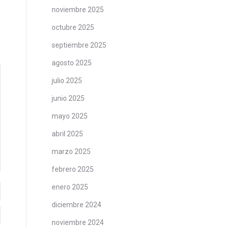
noviembre 2025
octubre 2025
septiembre 2025
agosto 2025
julio 2025
junio 2025
mayo 2025
abril 2025
marzo 2025
febrero 2025
enero 2025
diciembre 2024
noviembre 2024