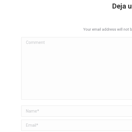
Deja 
Your email address will not 
Comment
Name *
Email *