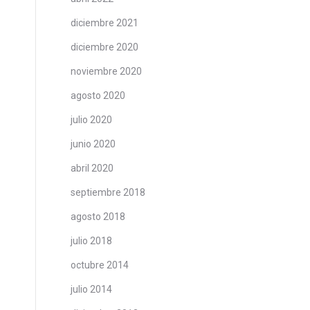
diciembre 2021
diciembre 2020
noviembre 2020
agosto 2020
julio 2020
junio 2020
abril 2020
septiembre 2018
agosto 2018
julio 2018
octubre 2014
julio 2014