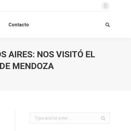
Facebook
Contacto
Search:
 AIRES: NOS VISITÓ EL
S DE MENDOZA
Search: