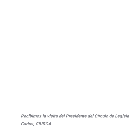
Recibimos la visita del Presidente del Círculo de Legis
Carlos, CIURCA.