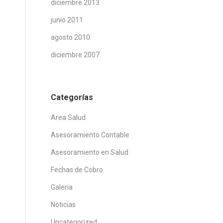
diciembre 2013
junio 2011
agosto 2010
diciembre 2007
Categorías
Area Salud
Asesoramiento Contable
Asesoramiento en Salud
Fechas de Cobro
Galeria
Noticias
Uncategorized