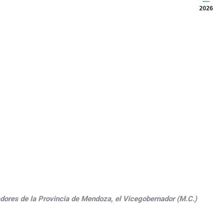
2026
ladores de la Provincia de Mendoza, el Vicegobernador (M.C.)